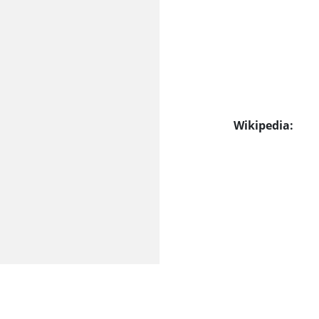
Wikipedia: