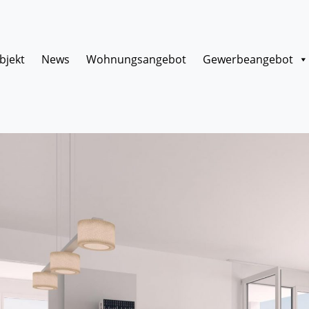
bjekt
News
Wohnungsangebot
Gewerbeangebot