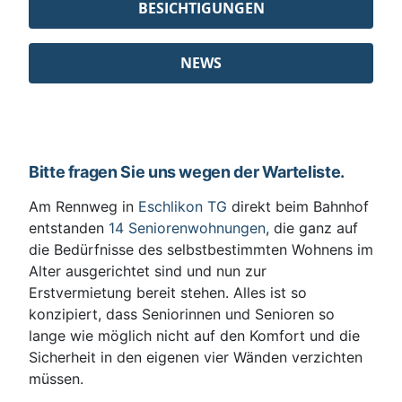
BESICHTIGUNGEN
NEWS
Bitte fragen Sie uns wegen der Warteliste.
Am Rennweg in
Eschlikon TG
direkt beim Bahnhof
entstanden
14 Seniorenwohnungen
, die ganz auf
die Bedürfnisse des selbstbestimmten Wohnens im
Alter ausgerichtet sind und nun zur
Erstvermietung bereit stehen. Alles ist so
konzipiert, dass Seniorinnen und Senioren so
lange wie möglich nicht auf den Komfort und die
Sicherheit in den eigenen vier Wänden verzichten
müssen.