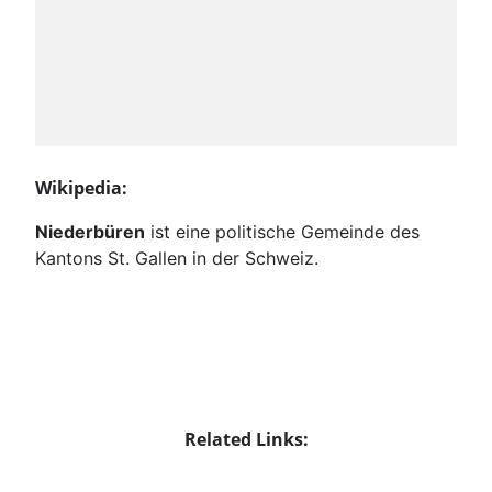
Wikipedia:
Niederbüren
ist eine politische Gemeinde des
Kantons St. Gallen in der Schweiz.
Related Links: