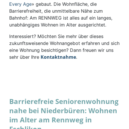
Every Age
» gebaut. Die Wohnfläche, die
Barrierefreiheit, die unmittelbare Nähe zum
Bahnhof: Am RENNWEG ist alles auf ein langes,
unabhängiges Wohnen im Alter ausgerichtet.
Interessiert? Möchten Sie mehr über dieses
zukunftsweisende Wohnangebot erfahren und sich
eine Wohnung besichtigen? Dann freuen wir uns
Kontaktnahme
sehr über Ihre
.
Barrierefreie Seniorenwohnung
nahe bei Niederbüren: Wohnen
im Alter am Rennweg in
Eschlikon.