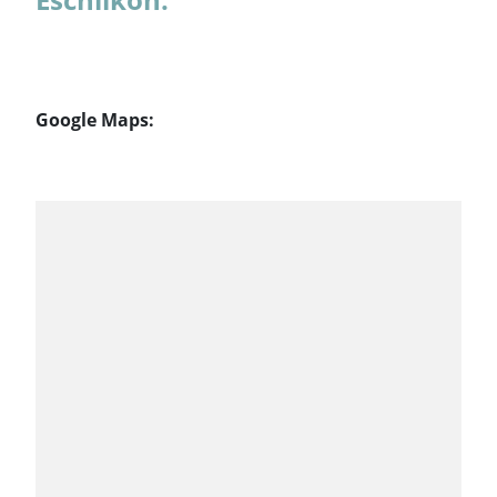
Google Maps: