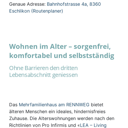
Genaue Adresse:
Bahnhofstrasse 4a, 8360
Eschlikon (Routenplaner)
Wohnen im Alter – sorgenfrei,
komfortabel und selbstständig
Ohne Barrieren den dritten
Lebensabschnitt geniessen
Das
Mehrfamilienhaus am RENNWEG
bietet
älteren Menschen ein ideales, hindernisfreies
Zuhause. Die Alterswohnungen werden nach den
Richtlinien von Pro Infirmis und «
LEA – Living