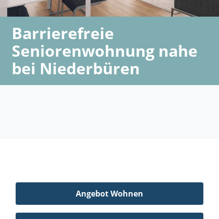
Barrierefreie
Seniorenwohnung nahe
bei Niederbüren
Angebot Wohnen