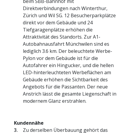
beim SBB-Bahnhof mit
Direktverbindungen nach Winterthur,
Zürich und Wil SG. 12 Besucherparkplätze
direkt vor dem Gebäude und 24
Tiefgaragenplätze erhöhen die
Attraktivität des Standorts. Zur A1-
Autobahnausfahrt Münchwilen sind es
lediglich 3.6 km. Der beleuchtete Werbe-
Pylon vor dem Gebäude ist für die
Autofahrer ein Hingucker, und die hellen
LED-hinterleuchteten Werbeflächen am
Gebäude erhöhen die Sichtbarkeit des
Angebots für die Passanten. Der neue
Anstrich lässt die gesamte Liegenschaft in
modernem Glanz erstrahlen.
Kundennähe
Zu derselben Überbauung gehört das