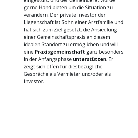
eingestuft, und der Gemeinderat würde
gerne Hand bieten um die Situation zu
verändern. Der private Investor der
Liegenschaft ist Sohn einer Arztfamilie und
hat sich zum Ziel gesetzt, die Ansiedlung
einer Gemeinschaftspraxis an diesem
idealen Standort zu ermöglichen und will
eine
Praxisgemeinschaft
ganz besonders
in der Anfangsphase
unterstützen
. Er
zeigt sich offen für diesbezügliche
Gespräche als Vermieter und/oder als
Investor.