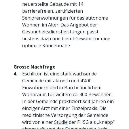
neuerstellte Gebäude mit 14
barrierefreien, zertifizierten
Seniorenwohnungen für das autonome
Wohnen im Alter. Das Angebot der
Gesundheitsdienstleistungen passt
bestens dazu und bietet Gewähr für eine
optimale Kundennähe.
Grosse Nachfrage
Eschlikon ist eine stark wachsende
Gemeinde mit aktuell rund 4‘400
Einwohnern und in Bau befindlichem
Wohnraum für weitere ca. 300 Bewohner.
In der Gemeinde praktiziert seit Jahren ein
einziger Arzt mit einer Einzelpraxis. Die
medizinische Versorgung der Gemeinde
wird von einer
Studie
der FHSG als „knapp“