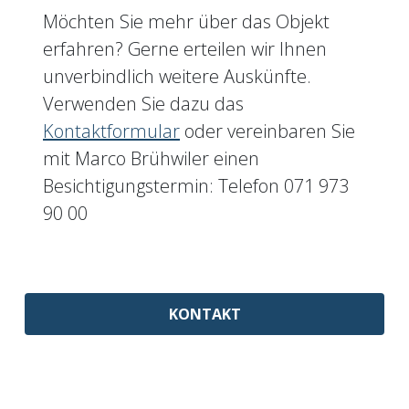
Möchten Sie mehr über das Objekt
erfahren? Gerne erteilen wir Ihnen
unverbindlich weitere Auskünfte.
Verwenden Sie dazu das
Kontaktformular
oder vereinbaren Sie
mit Marco Brühwiler einen
Besichtigungstermin: Telefon 071 973
90 00
KONTAKT