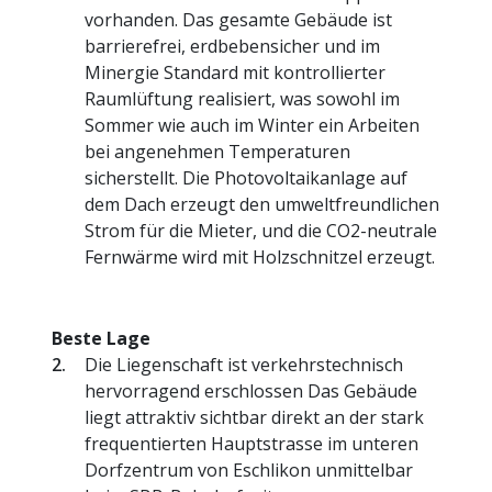
vorhanden. Das gesamte Gebäude ist
barrierefrei, erdbebensicher und im
Minergie Standard mit kontrollierter
Raumlüftung realisiert, was sowohl im
Sommer wie auch im Winter ein Arbeiten
bei angenehmen Temperaturen
sicherstellt. Die Photovoltaikanlage auf
dem Dach erzeugt den umweltfreundlichen
Strom für die Mieter, und die CO2-neutrale
Fernwärme wird mit Holzschnitzel erzeugt.
Beste Lage
Die Liegenschaft ist verkehrstechnisch
hervorragend erschlossen Das Gebäude
liegt attraktiv sichtbar direkt an der stark
frequentierten Hauptstrasse im unteren
Dorfzentrum von Eschlikon unmittelbar