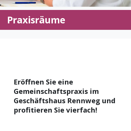
Praxisräume
Eröffnen Sie eine
Gemeinschaftspraxis im
Geschäftshaus Rennweg und
profitieren Sie vierfach!