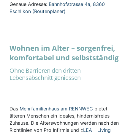
Genaue Adresse:
Bahnhofstrasse 4a, 8360
Eschlikon (Routenplaner)
Wohnen im Alter – sorgenfrei,
komfortabel und selbstständig
Ohne Barrieren den dritten
Lebensabschnitt geniessen
Das
Mehrfamilienhaus am RENNWEG
bietet
älteren Menschen ein ideales, hindernisfreies
Zuhause. Die Alterswohnungen werden nach den
Richtlinien von Pro Infirmis und «
LEA – Living