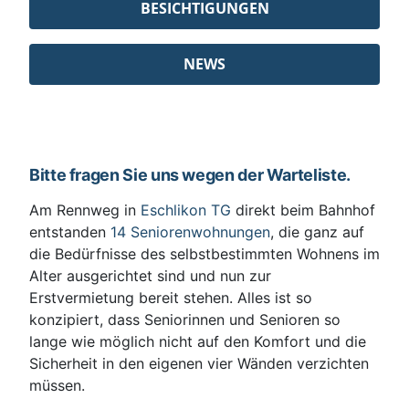
BESICHTIGUNGEN
NEWS
Bitte fragen Sie uns wegen der Warteliste.
Am Rennweg in
Eschlikon TG
direkt beim Bahnhof
entstanden
14 Seniorenwohnungen
, die ganz auf
die Bedürfnisse des selbstbestimmten Wohnens im
Alter ausgerichtet sind und nun zur
Erstvermietung bereit stehen. Alles ist so
konzipiert, dass Seniorinnen und Senioren so
lange wie möglich nicht auf den Komfort und die
Sicherheit in den eigenen vier Wänden verzichten
müssen.