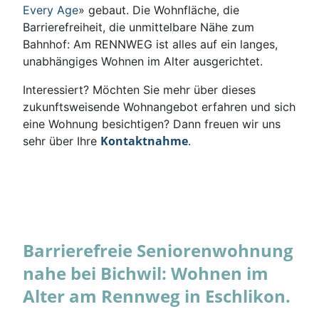
Every Age
» gebaut. Die Wohnfläche, die
Barrierefreiheit, die unmittelbare Nähe zum
Bahnhof: Am RENNWEG ist alles auf ein langes,
unabhängiges Wohnen im Alter ausgerichtet.
Interessiert? Möchten Sie mehr über dieses
zukunftsweisende Wohnangebot erfahren und sich
eine Wohnung besichtigen? Dann freuen wir uns
Kontaktnahme
sehr über Ihre
.
Barrierefreie Seniorenwohnung
nahe bei Bichwil: Wohnen im
Alter am Rennweg in Eschlikon.