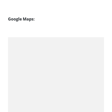
Google Maps: