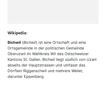
Wikipedia:
Bichwil
(
Bichwil
) ist eine Ortschaft und eine
Ortsgemeinde in der politischen Gemeinde
Oberuzwil im Wahlkreis Wil des Ostschweizer
Kantons St. Gallen. Bichwil liegt südlich von Uzwil
abseits der Hauptstrassen und umfasst das
Dörflein Riggenschwil und mehrere Weiler,
darunter Eppenberg.