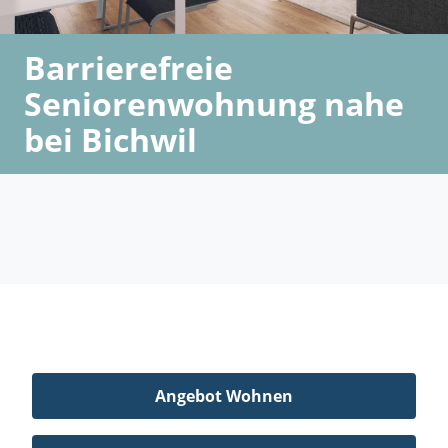
Barrierefreie
Seniorenwohnung nahe
bei Bichwil
Angebot Wohnen