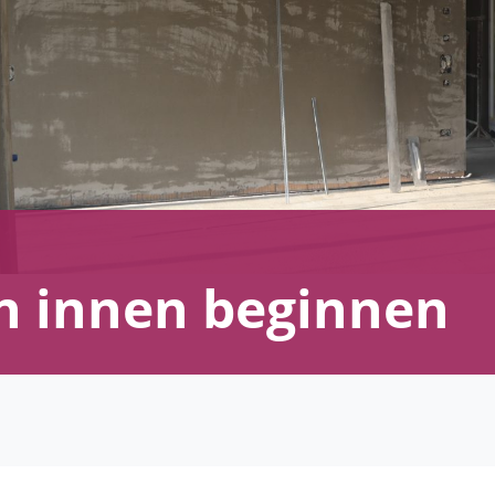
n innen beginnen