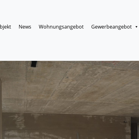
bjekt
News
Wohnungsangebot
Gewerbeangebot