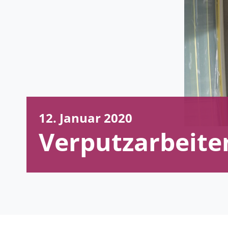
12. Januar 2020
Verputzarbeite