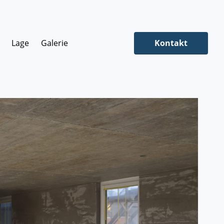
Lage
Galerie
Kontakt