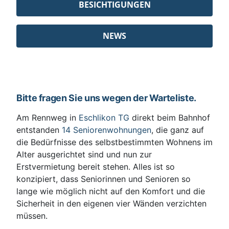
BESICHTIGUNGEN
NEWS
Bitte fragen Sie uns wegen der Warteliste.
Am Rennweg in
Eschlikon TG
direkt beim Bahnhof
entstanden
14 Seniorenwohnungen
, die ganz auf
die Bedürfnisse des selbstbestimmten Wohnens im
Alter ausgerichtet sind und nun zur
Erstvermietung bereit stehen. Alles ist so
konzipiert, dass Seniorinnen und Senioren so
lange wie möglich nicht auf den Komfort und die
Sicherheit in den eigenen vier Wänden verzichten
müssen.