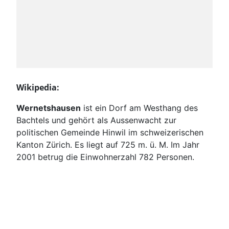
Wikipedia:
Wernetshausen
ist ein Dorf am Westhang des
Bachtels und gehört als Aussenwacht zur
politischen Gemeinde Hinwil im schweizerischen
Kanton Zürich. Es liegt auf 725 m. ü. M. Im Jahr
2001 betrug die Einwohnerzahl 782 Personen.