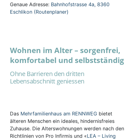
Genaue Adresse:
Bahnhofstrasse 4a, 8360
Eschlikon (Routenplaner)
Wohnen im Alter – sorgenfrei,
komfortabel und selbstständig
Ohne Barrieren den dritten
Lebensabschnitt geniessen
Das
Mehrfamilienhaus am RENNWEG
bietet
älteren Menschen ein ideales, hindernisfreies
Zuhause. Die Alterswohnungen werden nach den
Richtlinien von Pro Infirmis und «
LEA – Living