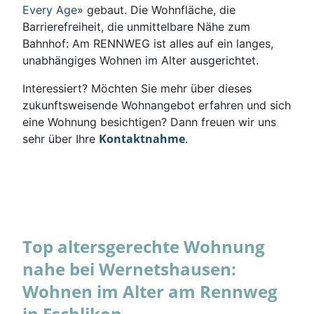
Every Age
» gebaut. Die Wohnfläche, die
Barrierefreiheit, die unmittelbare Nähe zum
Bahnhof: Am RENNWEG ist alles auf ein langes,
unabhängiges Wohnen im Alter ausgerichtet.
Interessiert? Möchten Sie mehr über dieses
zukunftsweisende Wohnangebot erfahren und sich
eine Wohnung besichtigen? Dann freuen wir uns
Kontaktnahme
sehr über Ihre
.
Top altersgerechte Wohnung
nahe bei Wernetshausen:
Wohnen im Alter am Rennweg
in Eschlikon.