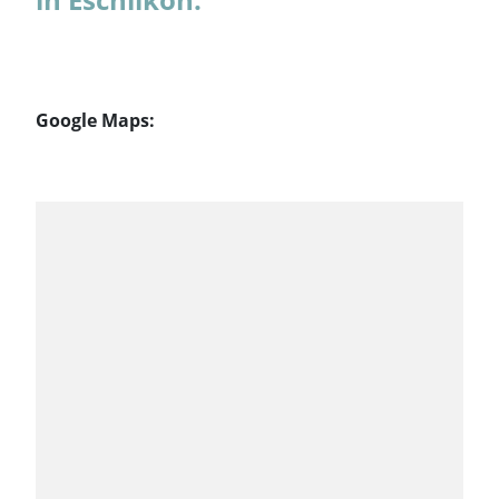
Google Maps: