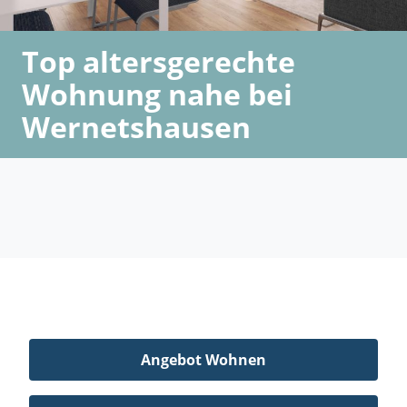
Top altersgerechte
Wohnung nahe bei
Wernetshausen
Angebot Wohnen