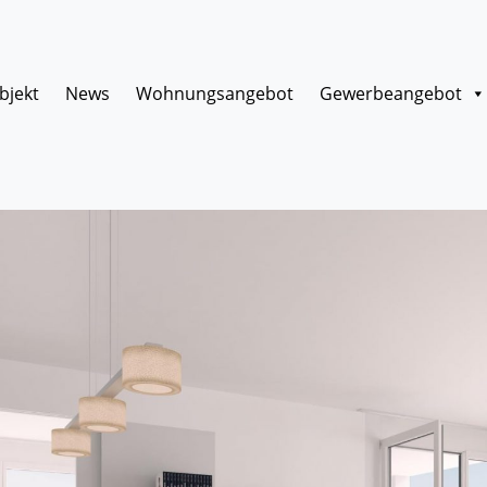
bjekt
News
Wohnungsangebot
Gewerbeangebot