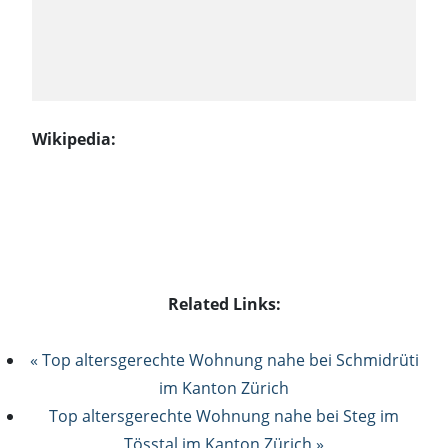
Wikipedia:
Related Links:
« Top altersgerechte Wohnung nahe bei Schmidrüti
im Kanton Zürich
Top altersgerechte Wohnung nahe bei Steg im
Tösstal im Kanton Zürich »