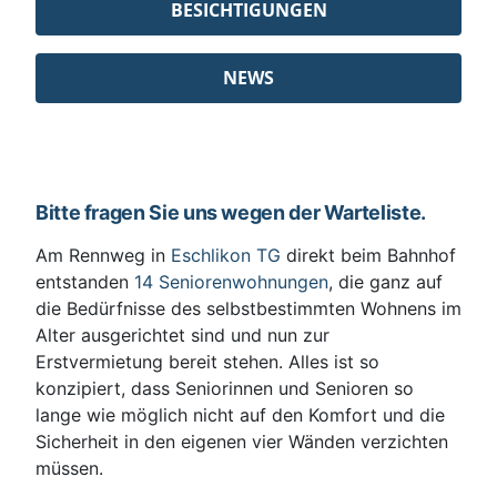
BESICHTIGUNGEN
NEWS
Bitte fragen Sie uns wegen der Warteliste.
Am Rennweg in
Eschlikon TG
direkt beim Bahnhof
entstanden
14 Seniorenwohnungen
, die ganz auf
die Bedürfnisse des selbstbestimmten Wohnens im
Alter ausgerichtet sind und nun zur
Erstvermietung bereit stehen. Alles ist so
konzipiert, dass Seniorinnen und Senioren so
lange wie möglich nicht auf den Komfort und die
Sicherheit in den eigenen vier Wänden verzichten
müssen.