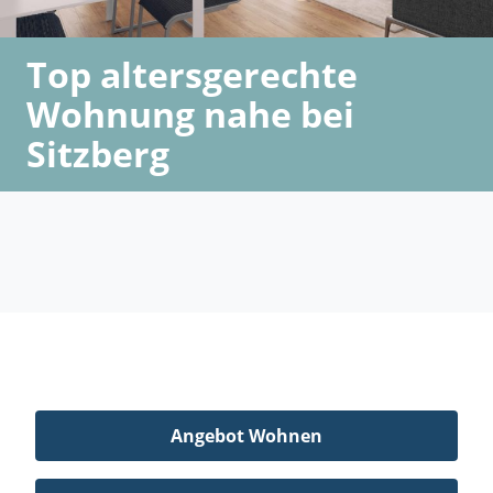
Top altersgerechte
Wohnung nahe bei
Sitzberg
Angebot Wohnen