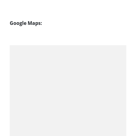
Google Maps: