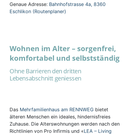
Genaue Adresse:
Bahnhofstrasse 4a, 8360
Eschlikon (Routenplaner)
Wohnen im Alter – sorgenfrei,
komfortabel und selbstständig
Ohne Barrieren den dritten
Lebensabschnitt geniessen
Das
Mehrfamilienhaus am RENNWEG
bietet
älteren Menschen ein ideales, hindernisfreies
Zuhause. Die Alterswohnungen werden nach den
Richtlinien von Pro Infirmis und «
LEA – Living