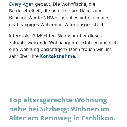
Every Age
» gebaut. Die Wohnfläche, die
Barrierefreiheit, die unmittelbare Nähe zum
Bahnhof: Am RENNWEG ist alles auf ein langes,
unabhängiges Wohnen im Alter ausgerichtet.
Interessiert? Möchten Sie mehr über dieses
zukunftsweisende Wohnangebot erfahren und sich
eine Wohnung besichtigen? Dann freuen wir uns
Kontaktnahme
sehr über Ihre
.
Top altersgerechte Wohnung
nahe bei Sitzberg: Wohnen im
Alter am Rennweg in Eschlikon.