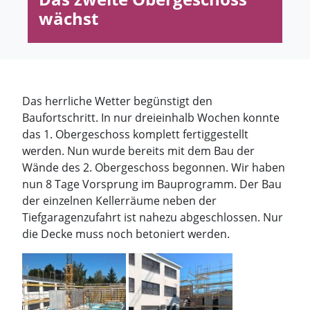
wächst
Das herrliche Wetter begünstigt den
Baufortschritt. In nur dreieinhalb Wochen konnte
das 1. Obergeschoss komplett fertiggestellt
werden. Nun wurde bereits mit dem Bau der
Wände des 2. Obergeschoss begonnen. Wir haben
nun 8 Tage Vorsprung im Bauprogramm. Der Bau
der einzelnen Kellerräume neben der
Tiefgaragenzufahrt ist nahezu abgeschlossen. Nur
die Decke muss noch betoniert werden.