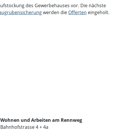
 Aufstockung des Gewerbehauses vor. Die nächste
augrubensicherung
werden die
Offerten
eingeholt.
Wohnen und Arbeiten am Rennweg
Bahnhofstrasse 4 + 4a