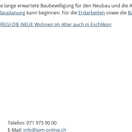
die lange erwartete Baubewilligung für den Neubau und die
Bauplanung
kann beginnen. Für die
Erdarbeiten
sowie die
B
 REGI-DIE-NEUE Wohnen im Alter auch in Eschlikon
Telefon: 071 973 90 00
E-Mail:
info@ipm-online.ch