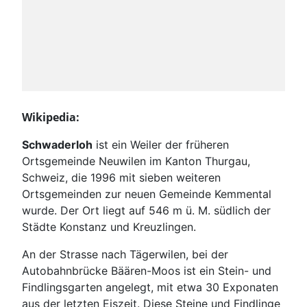
Wikipedia:
Schwaderloh
ist ein Weiler der früheren
Ortsgemeinde Neuwilen im Kanton Thurgau,
Schweiz, die 1996 mit sieben weiteren
Ortsgemeinden zur neuen Gemeinde Kemmental
wurde. Der Ort liegt auf
546 m ü. M.
südlich der
Städte Konstanz und Kreuzlingen.
An der Strasse nach Tägerwilen, bei der
Autobahnbrücke Bäären-Moos ist ein Stein- und
Findlingsgarten angelegt, mit etwa 30 Exponaten
aus der letzten Eiszeit. Diese Steine und Findlinge