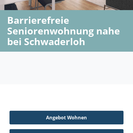
Barrierefreie
Seniorenwohnung nahe
bei Schwaderloh
Angebot Wohnen