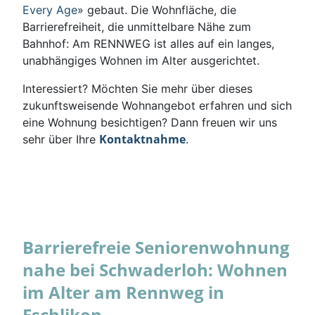
Every Age
» gebaut. Die Wohnfläche, die
Barrierefreiheit, die unmittelbare Nähe zum
Bahnhof: Am RENNWEG ist alles auf ein langes,
unabhängiges Wohnen im Alter ausgerichtet.
Interessiert? Möchten Sie mehr über dieses
zukunftsweisende Wohnangebot erfahren und sich
eine Wohnung besichtigen? Dann freuen wir uns
Kontaktnahme
sehr über Ihre
.
Barrierefreie Seniorenwohnung
nahe bei Schwaderloh: Wohnen
im Alter am Rennweg in
Eschlikon.