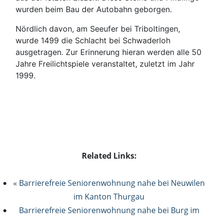
wurden beim Bau der Autobahn geborgen.
Nördlich davon, am Seeufer bei Triboltingen,
wurde 1499 die Schlacht bei Schwaderloh
ausgetragen. Zur Erinnerung hieran werden alle 50
Jahre Freilichtspiele veranstaltet, zuletzt im Jahr
1999.
Related Links:
« Barrierefreie Seniorenwohnung nahe bei Neuwilen
im Kanton Thurgau
Barrierefreie Seniorenwohnung nahe bei Burg im