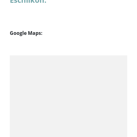
Google Maps: