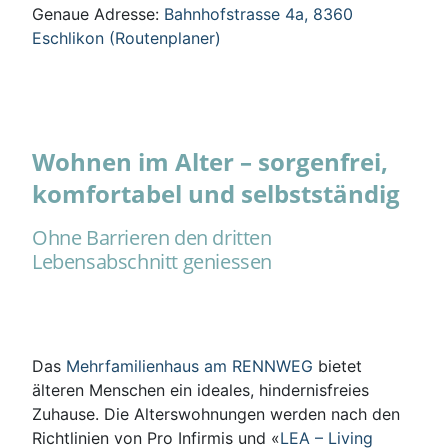
Genaue Adresse:
Bahnhofstrasse 4a, 8360
Eschlikon (Routenplaner)
Wohnen im Alter – sorgenfrei,
komfortabel und selbstständig
Ohne Barrieren den dritten
Lebensabschnitt geniessen
Das
Mehrfamilienhaus am RENNWEG
bietet
älteren Menschen ein ideales, hindernisfreies
Zuhause. Die Alterswohnungen werden nach den
Richtlinien von Pro Infirmis und «
LEA – Living