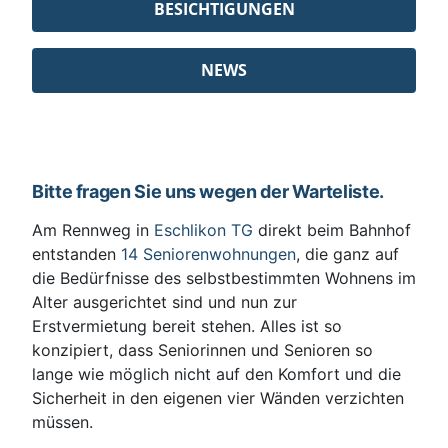
BESICHTIGUNGEN
NEWS
Bitte fragen Sie uns wegen der Warteliste.
Am Rennweg in
Eschlikon TG
direkt beim Bahnhof
entstanden
14 Seniorenwohnungen
, die ganz auf
die Bedürfnisse des selbstbestimmten Wohnens im
Alter ausgerichtet sind und nun zur
Erstvermietung bereit stehen. Alles ist so
konzipiert, dass Seniorinnen und Senioren so
lange wie möglich nicht auf den Komfort und die
Sicherheit in den eigenen vier Wänden verzichten
müssen.