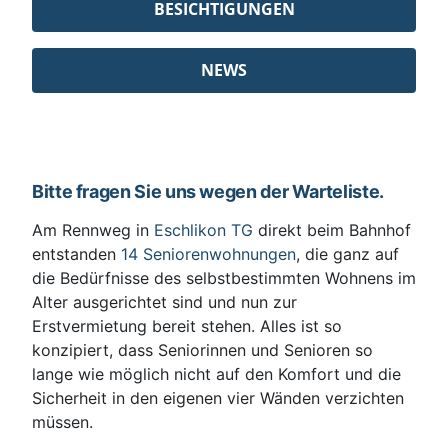
BESICHTIGUNGEN
NEWS
Bitte fragen Sie uns wegen der Warteliste.
Am Rennweg in
Eschlikon TG
direkt beim Bahnhof
entstanden
14 Seniorenwohnungen
, die ganz auf
die Bedürfnisse des selbstbestimmten Wohnens im
Alter ausgerichtet sind und nun zur
Erstvermietung bereit stehen. Alles ist so
konzipiert, dass Seniorinnen und Senioren so
lange wie möglich nicht auf den Komfort und die
Sicherheit in den eigenen vier Wänden verzichten
müssen.