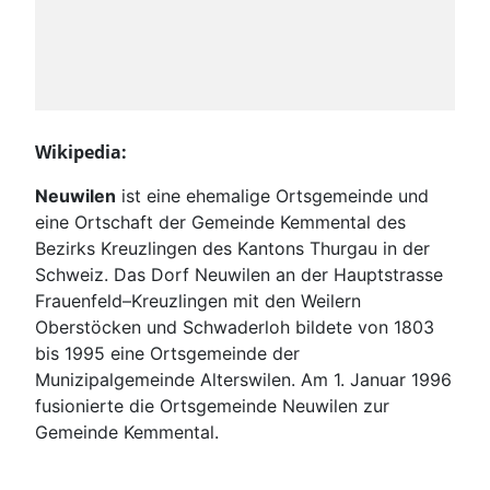
Wikipedia:
Neuwilen
ist eine ehemalige Ortsgemeinde und
eine Ortschaft der Gemeinde Kemmental des
Bezirks Kreuzlingen des Kantons Thurgau in der
Schweiz. Das Dorf Neuwilen an der Hauptstrasse
Frauenfeld–Kreuzlingen mit den Weilern
Oberstöcken und Schwaderloh bildete von 1803
bis 1995 eine Ortsgemeinde der
Munizipalgemeinde Alterswilen. Am 1. Januar 1996
fusionierte die Ortsgemeinde Neuwilen zur
Gemeinde Kemmental.