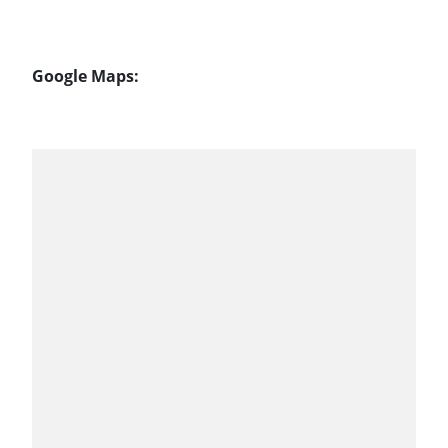
Google Maps: