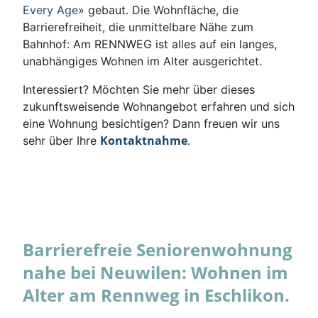
Every Age
» gebaut. Die Wohnfläche, die
Barrierefreiheit, die unmittelbare Nähe zum
Bahnhof: Am RENNWEG ist alles auf ein langes,
unabhängiges Wohnen im Alter ausgerichtet.
Interessiert? Möchten Sie mehr über dieses
zukunftsweisende Wohnangebot erfahren und sich
eine Wohnung besichtigen? Dann freuen wir uns
Kontaktnahme
sehr über Ihre
.
Barrierefreie Seniorenwohnung
nahe bei Neuwilen: Wohnen im
Alter am Rennweg in Eschlikon.