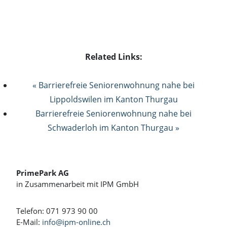
Related Links:
« Barrierefreie Seniorenwohnung nahe bei
Lippoldswilen im Kanton Thurgau
Barrierefreie Seniorenwohnung nahe bei
Schwaderloh im Kanton Thurgau »
PrimePark AG
in Zusammenarbeit mit IPM GmbH
Telefon: 071 973 90 00
E-Mail:
info@ipm-online.ch