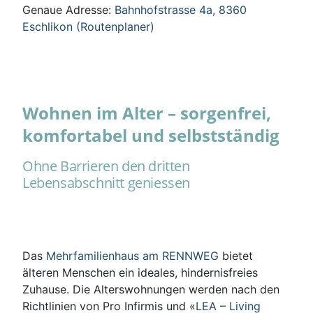
Genaue Adresse:
Bahnhofstrasse 4a, 8360
Eschlikon (Routenplaner)
Wohnen im Alter – sorgenfrei,
komfortabel und selbstständig
Ohne Barrieren den dritten
Lebensabschnitt geniessen
Das
Mehrfamilienhaus am RENNWEG
bietet
älteren Menschen ein ideales, hindernisfreies
Zuhause. Die Alterswohnungen werden nach den
Richtlinien von Pro Infirmis und «
LEA – Living