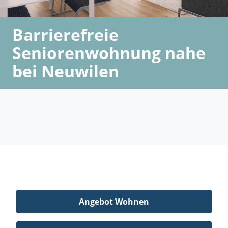
Barrierefreie
Seniorenwohnung nahe
bei Neuwilen
Angebot Wohnen