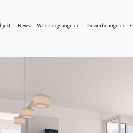
bjekt
News
Wohnungsangebot
Gewerbeangebot