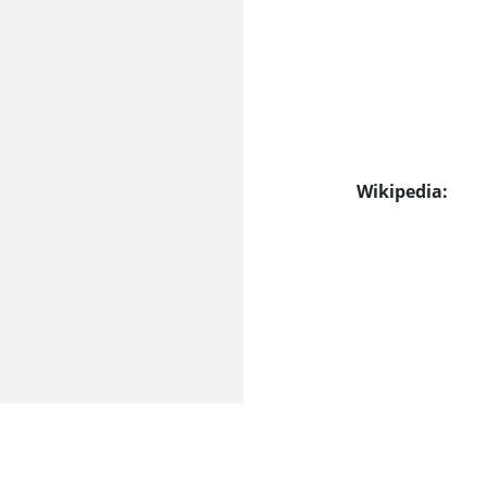
Wikipedia: