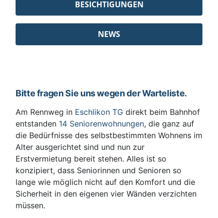
BESICHTIGUNGEN
NEWS
Bitte fragen Sie uns wegen der Warteliste.
Am Rennweg in
Eschlikon TG
direkt beim Bahnhof
entstanden
14 Seniorenwohnungen
, die ganz auf
die Bedürfnisse des selbstbestimmten Wohnens im
Alter ausgerichtet sind und nun zur
Erstvermietung bereit stehen. Alles ist so
konzipiert, dass Seniorinnen und Senioren so
lange wie möglich nicht auf den Komfort und die
Sicherheit in den eigenen vier Wänden verzichten
müssen.