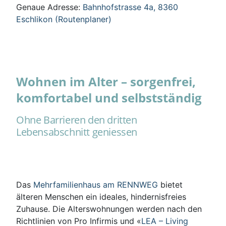
Genaue Adresse:
Bahnhofstrasse 4a, 8360
Eschlikon (Routenplaner)
Wohnen im Alter – sorgenfrei,
komfortabel und selbstständig
Ohne Barrieren den dritten
Lebensabschnitt geniessen
Das
Mehrfamilienhaus am RENNWEG
bietet
älteren Menschen ein ideales, hindernisfreies
Zuhause. Die Alterswohnungen werden nach den
Richtlinien von Pro Infirmis und «
LEA – Living