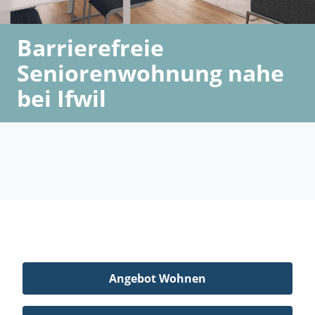
Barrierefreie
Seniorenwohnung nahe
bei Ifwil
Angebot Wohnen