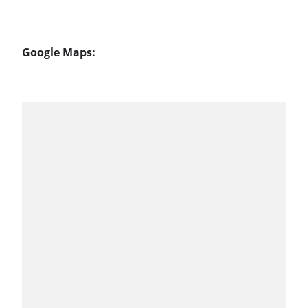
Google Maps: