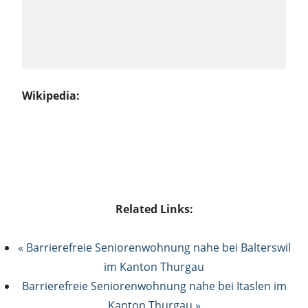
Wikipedia:
Related Links:
« Barrierefreie Seniorenwohnung nahe bei Balterswil
im Kanton Thurgau
Barrierefreie Seniorenwohnung nahe bei Itaslen im
Kanton Thurgau »