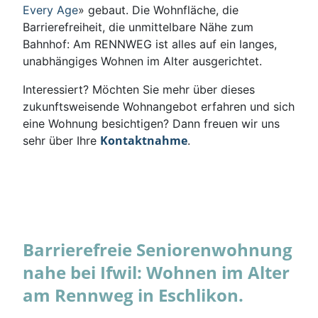
Every Age
» gebaut. Die Wohnfläche, die
Barrierefreiheit, die unmittelbare Nähe zum
Bahnhof: Am RENNWEG ist alles auf ein langes,
unabhängiges Wohnen im Alter ausgerichtet.
Interessiert? Möchten Sie mehr über dieses
zukunftsweisende Wohnangebot erfahren und sich
eine Wohnung besichtigen? Dann freuen wir uns
Kontaktnahme
sehr über Ihre
.
Barrierefreie Seniorenwohnung
nahe bei Ifwil: Wohnen im Alter
am Rennweg in Eschlikon.