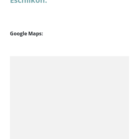
Google Maps: