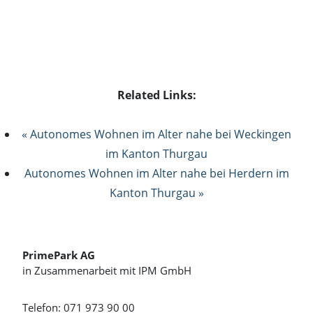
Related Links:
« Autonomes Wohnen im Alter nahe bei Weckingen
im Kanton Thurgau
Autonomes Wohnen im Alter nahe bei Herdern im
Kanton Thurgau »
PrimePark AG
in Zusammenarbeit mit IPM GmbH
Telefon: 071 973 90 00