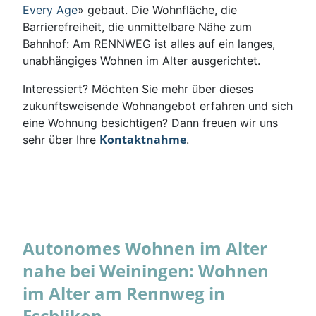
Every Age
» gebaut. Die Wohnfläche, die
Barrierefreiheit, die unmittelbare Nähe zum
Bahnhof: Am RENNWEG ist alles auf ein langes,
unabhängiges Wohnen im Alter ausgerichtet.
Interessiert? Möchten Sie mehr über dieses
zukunftsweisende Wohnangebot erfahren und sich
eine Wohnung besichtigen? Dann freuen wir uns
Kontaktnahme
sehr über Ihre
.
Autonomes Wohnen im Alter
nahe bei Weiningen: Wohnen
im Alter am Rennweg in
Eschlikon.