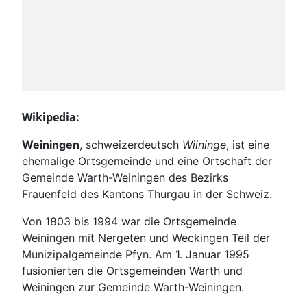
Wikipedia:
Weiningen
, schweizerdeutsch
Wiininge
, ist eine
ehemalige Ortsgemeinde und eine Ortschaft der
Gemeinde Warth-Weiningen des Bezirks
Frauenfeld des Kantons Thurgau in der Schweiz.
Von 1803 bis 1994 war die Ortsgemeinde
Weiningen mit Nergeten und Weckingen Teil der
Munizipalgemeinde Pfyn. Am 1. Januar 1995
fusionierten die Ortsgemeinden Warth und
Weiningen zur Gemeinde Warth-Weiningen.