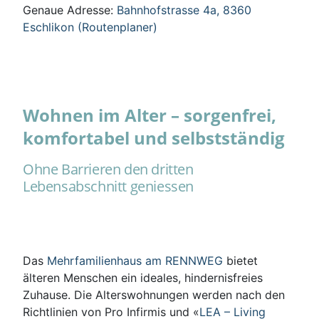
Genaue Adresse:
Bahnhofstrasse 4a, 8360
Eschlikon (Routenplaner)
Wohnen im Alter – sorgenfrei,
komfortabel und selbstständig
Ohne Barrieren den dritten
Lebensabschnitt geniessen
Das
Mehrfamilienhaus am RENNWEG
bietet
älteren Menschen ein ideales, hindernisfreies
Zuhause. Die Alterswohnungen werden nach den
Richtlinien von Pro Infirmis und «
LEA – Living