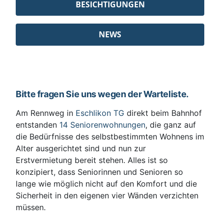
BESICHTIGUNGEN
NEWS
Bitte fragen Sie uns wegen der Warteliste.
Am Rennweg in
Eschlikon TG
direkt beim Bahnhof
entstanden
14 Seniorenwohnungen
, die ganz auf
die Bedürfnisse des selbstbestimmten Wohnens im
Alter ausgerichtet sind und nun zur
Erstvermietung bereit stehen. Alles ist so
konzipiert, dass Seniorinnen und Senioren so
lange wie möglich nicht auf den Komfort und die
Sicherheit in den eigenen vier Wänden verzichten
müssen.