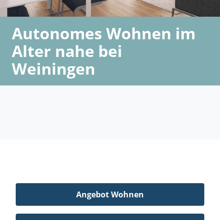
Autonomes Wohnen im
Alter nahe bei
Weiningen
Angebot Wohnen