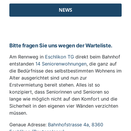
NEWS
Bitte fragen Sie uns wegen der Warteliste.
Am Rennweg in
Eschlikon TG
direkt beim Bahnhof
entstanden
14 Seniorenwohnungen
, die ganz auf
die Bedürfnisse des selbstbestimmten Wohnens im
Alter ausgerichtet sind und nun zur
Erstvermietung bereit stehen. Alles ist so
konzipiert, dass Seniorinnen und Senioren so
lange wie möglich nicht auf den Komfort und die
Sicherheit in den eigenen vier Wänden verzichten
müssen.
Genaue Adresse:
Bahnhofstrasse 4a, 8360