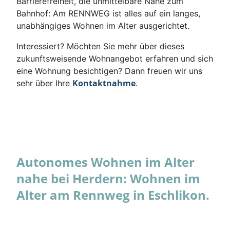
Barrierefreiheit, die unmittelbare Nähe zum
Bahnhof: Am RENNWEG ist alles auf ein langes,
unabhängiges Wohnen im Alter ausgerichtet.
Interessiert? Möchten Sie mehr über dieses
zukunftsweisende Wohnangebot erfahren und sich
eine Wohnung besichtigen? Dann freuen wir uns
Kontaktnahme
sehr über Ihre
.
Autonomes Wohnen im Alter
nahe bei Herdern: Wohnen im
Alter am Rennweg in Eschlikon.