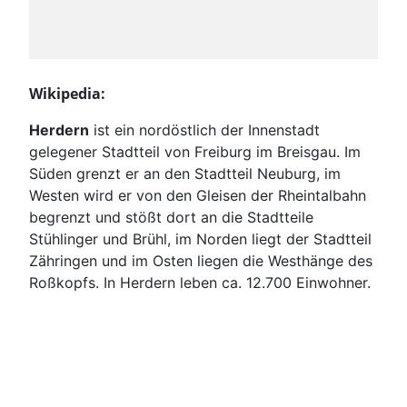
Wikipedia:
Herdern
ist ein nordöstlich der Innenstadt
gelegener Stadtteil von Freiburg im Breisgau. Im
Süden grenzt er an den Stadtteil Neuburg, im
Westen wird er von den Gleisen der Rheintalbahn
begrenzt und stößt dort an die Stadtteile
Stühlinger und Brühl, im Norden liegt der Stadtteil
Zähringen und im Osten liegen die Westhänge des
Roßkopfs. In Herdern leben ca. 12.700 Einwohner.