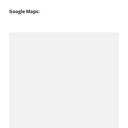
Google Maps: