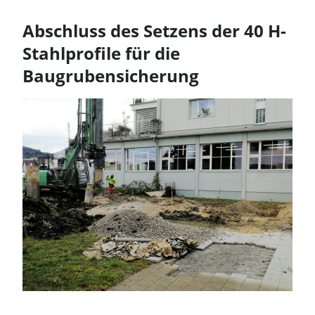
Abschluss des Setzens der 40 H-
Stahlprofile für die
Baugrubensicherung