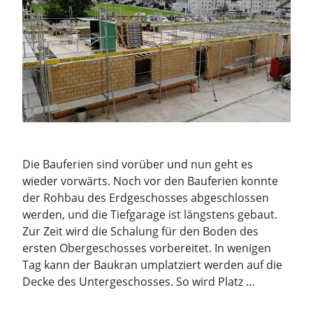
Die Bauferien sind vorüber und nun geht es
wieder vorwärts. Noch vor den Bauferien konnte
der Rohbau des Erdgeschosses abgeschlossen
werden, und die Tiefgarage ist längstens gebaut.
Zur Zeit wird die Schalung für den Boden des
ersten Obergeschosses vorbereitet. In wenigen
Tag kann der Baukran umplatziert werden auf die
Decke des Untergeschosses. So wird Platz …