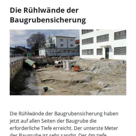
Die Rühlwände der
Baugrubensicherung
Die Rühlwände der Baugrubensicherung haben
jetzt auf allen Seiten der Baugrube die
erforderliche Tiefe erreicht. Der unterste Meter
der Baugrube ist sehr sandig. Der 4m tiefe