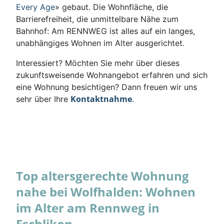
Every Age
» gebaut. Die Wohnfläche, die
Barrierefreiheit, die unmittelbare Nähe zum
Bahnhof: Am RENNWEG ist alles auf ein langes,
unabhängiges Wohnen im Alter ausgerichtet.
Interessiert? Möchten Sie mehr über dieses
zukunftsweisende Wohnangebot erfahren und sich
eine Wohnung besichtigen? Dann freuen wir uns
Kontaktnahme
sehr über Ihre
.
Top altersgerechte Wohnung
nahe bei Wolfhalden: Wohnen
im Alter am Rennweg in
Eschlikon.