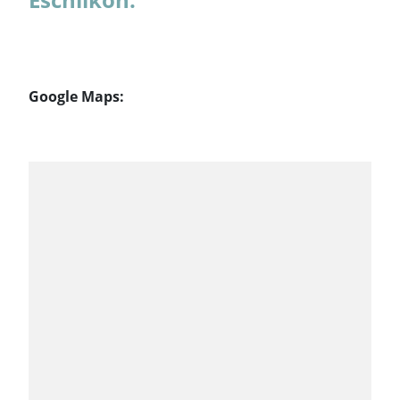
Google Maps: