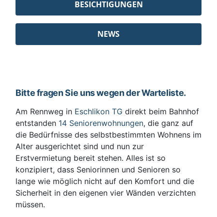
BESICHTIGUNGEN
NEWS
Bitte fragen Sie uns wegen der Warteliste.
Am Rennweg in
Eschlikon TG
direkt beim Bahnhof
entstanden
14 Seniorenwohnungen
, die ganz auf
die Bedürfnisse des selbstbestimmten Wohnens im
Alter ausgerichtet sind und nun zur
Erstvermietung bereit stehen. Alles ist so
konzipiert, dass Seniorinnen und Senioren so
lange wie möglich nicht auf den Komfort und die
Sicherheit in den eigenen vier Wänden verzichten
müssen.