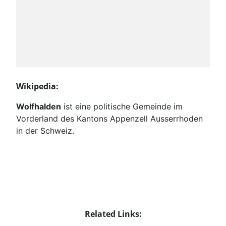
Wikipedia:
Wolfhalden
ist eine politische Gemeinde im
Vorderland des Kantons Appenzell Ausserrhoden
in der Schweiz.
Related Links: