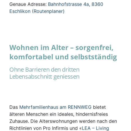
Genaue Adresse:
Bahnhofstrasse 4a, 8360
Eschlikon (Routenplaner)
Wohnen im Alter – sorgenfrei,
komfortabel und selbstständig
Ohne Barrieren den dritten
Lebensabschnitt geniessen
Das
Mehrfamilienhaus am RENNWEG
bietet
älteren Menschen ein ideales, hindernisfreies
Zuhause. Die Alterswohnungen werden nach den
Richtlinien von Pro Infirmis und «
LEA – Living