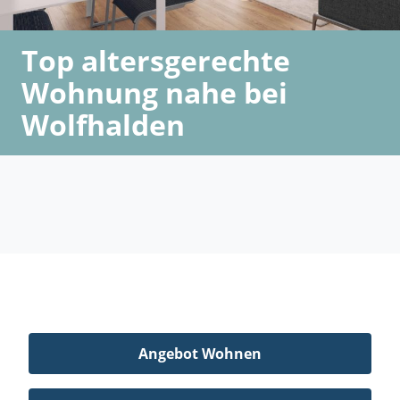
Top altersgerechte
Wohnung nahe bei
Wolfhalden
Angebot Wohnen