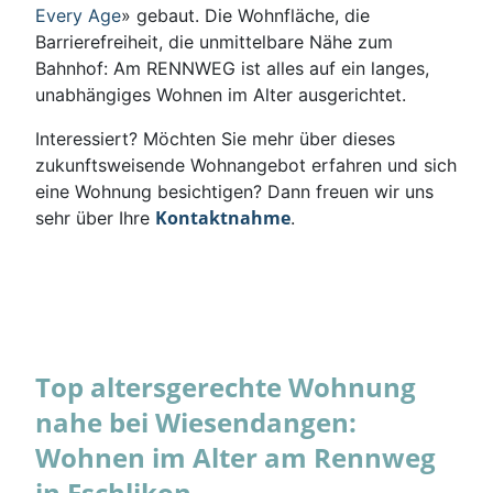
Every Age
» gebaut. Die Wohnfläche, die
Barrierefreiheit, die unmittelbare Nähe zum
Bahnhof: Am RENNWEG ist alles auf ein langes,
unabhängiges Wohnen im Alter ausgerichtet.
Interessiert? Möchten Sie mehr über dieses
zukunftsweisende Wohnangebot erfahren und sich
eine Wohnung besichtigen? Dann freuen wir uns
Kontaktnahme
sehr über Ihre
.
Top altersgerechte Wohnung
nahe bei Wiesendangen:
Wohnen im Alter am Rennweg
in Eschlikon.