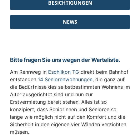
BESICHTIGUNGEN
NEWS
Bitte fragen Sie uns wegen der Warteliste.
Am Rennweg in
Eschlikon TG
direkt beim Bahnhof
entstanden
14 Seniorenwohnungen
, die ganz auf
die Bedürfnisse des selbstbestimmten Wohnens im
Alter ausgerichtet sind und nun zur
Erstvermietung bereit stehen. Alles ist so
konzipiert, dass Seniorinnen und Senioren so
lange wie möglich nicht auf den Komfort und die
Sicherheit in den eigenen vier Wänden verzichten
müssen.