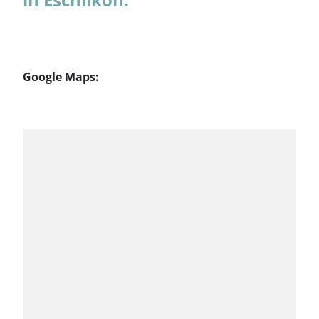
Google Maps: