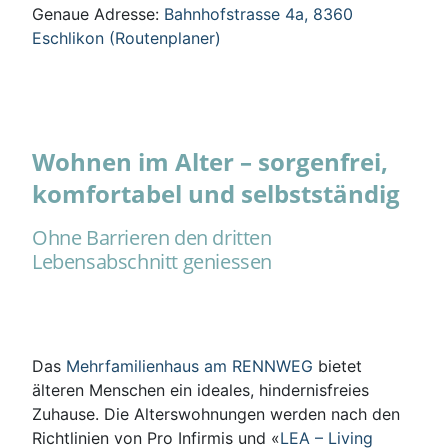
Genaue Adresse:
Bahnhofstrasse 4a, 8360
Eschlikon (Routenplaner)
Wohnen im Alter – sorgenfrei,
komfortabel und selbstständig
Ohne Barrieren den dritten
Lebensabschnitt geniessen
Das
Mehrfamilienhaus am RENNWEG
bietet
älteren Menschen ein ideales, hindernisfreies
Zuhause. Die Alterswohnungen werden nach den
Richtlinien von Pro Infirmis und «
LEA – Living