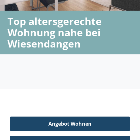
Top altersgerechte
Wohnung nahe bei
Wiesendangen
Angebot Wohnen