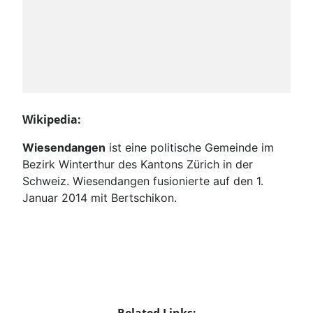
Wikipedia:
Wiesendangen
ist eine politische Gemeinde im
Bezirk Winterthur des Kantons Zürich in der
Schweiz. Wiesendangen fusionierte auf den 1.
Januar 2014 mit Bertschikon.
Related Links: