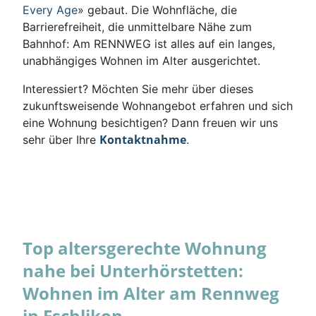
Every Age
» gebaut. Die Wohnfläche, die
Barrierefreiheit, die unmittelbare Nähe zum
Bahnhof: Am RENNWEG ist alles auf ein langes,
unabhängiges Wohnen im Alter ausgerichtet.
Interessiert? Möchten Sie mehr über dieses
zukunftsweisende Wohnangebot erfahren und sich
eine Wohnung besichtigen? Dann freuen wir uns
Kontaktnahme
sehr über Ihre
.
Top altersgerechte Wohnung
nahe bei Unterhörstetten:
Wohnen im Alter am Rennweg
in Eschlikon.