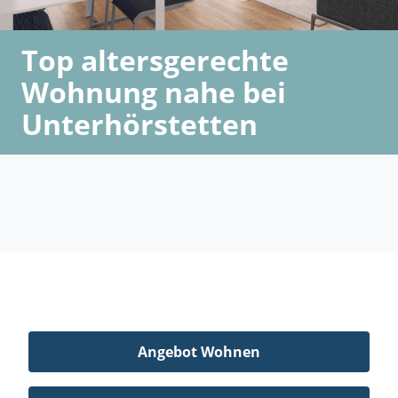
Top altersgerechte
Wohnung nahe bei
Unterhörstetten
Angebot Wohnen