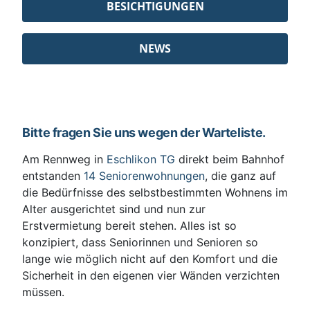
BESICHTIGUNGEN
NEWS
Bitte fragen Sie uns wegen der Warteliste.
Am Rennweg in
Eschlikon TG
direkt beim Bahnhof
entstanden
14 Seniorenwohnungen
, die ganz auf
die Bedürfnisse des selbstbestimmten Wohnens im
Alter ausgerichtet sind und nun zur
Erstvermietung bereit stehen. Alles ist so
konzipiert, dass Seniorinnen und Senioren so
lange wie möglich nicht auf den Komfort und die
Sicherheit in den eigenen vier Wänden verzichten
müssen.