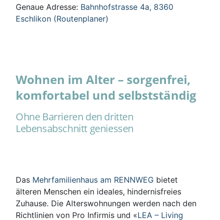
Genaue Adresse:
Bahnhofstrasse 4a, 8360
Eschlikon (Routenplaner)
Wohnen im Alter – sorgenfrei,
komfortabel und selbstständig
Ohne Barrieren den dritten
Lebensabschnitt geniessen
Das
Mehrfamilienhaus am RENNWEG
bietet
älteren Menschen ein ideales, hindernisfreies
Zuhause. Die Alterswohnungen werden nach den
Richtlinien von Pro Infirmis und «
LEA – Living