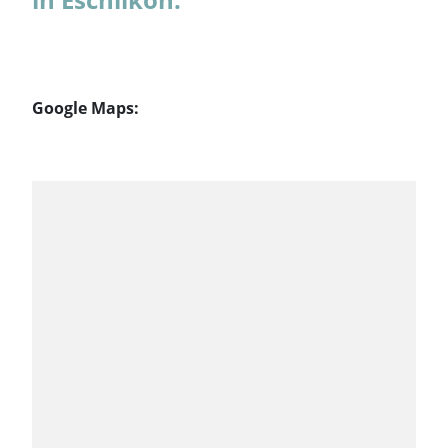
Google Maps: