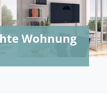
echte Wohnung