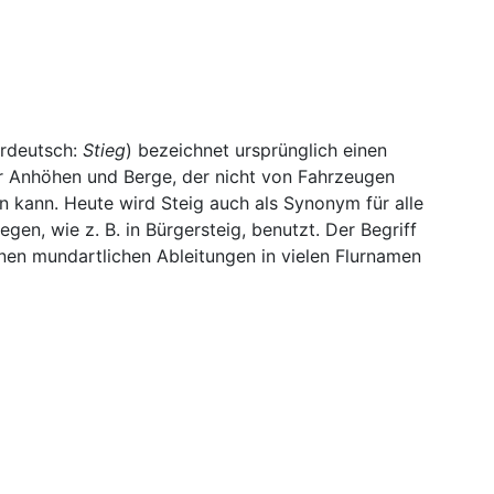
rdeutsch:
Stieg
) bezeichnet ursprünglich einen
 Anhöhen und Berge, der nicht von Fahrzeugen
 kann. Heute wird Steig auch als Synonym für alle
gen, wie z. B. in Bürgersteig, benutzt. Der Begriff
einen mundartlichen Ableitungen in vielen Flurnamen