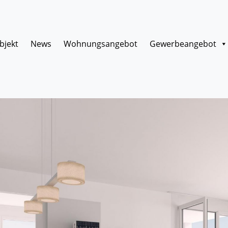
bjekt
News
Wohnungsangebot
Gewerbeangebot