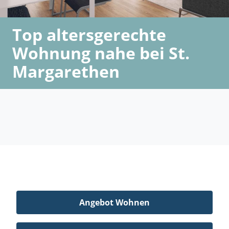
Top altersgerechte
Wohnung nahe bei St.
Margarethen
Angebot Wohnen