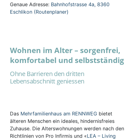
Genaue Adresse:
Bahnhofstrasse 4a, 8360
Eschlikon (Routenplaner)
Wohnen im Alter – sorgenfrei,
komfortabel und selbstständig
Ohne Barrieren den dritten
Lebensabschnitt geniessen
Das
Mehrfamilienhaus am RENNWEG
bietet
älteren Menschen ein ideales, hindernisfreies
Zuhause. Die Alterswohnungen werden nach den
Richtlinien von Pro Infirmis und «
LEA – Living