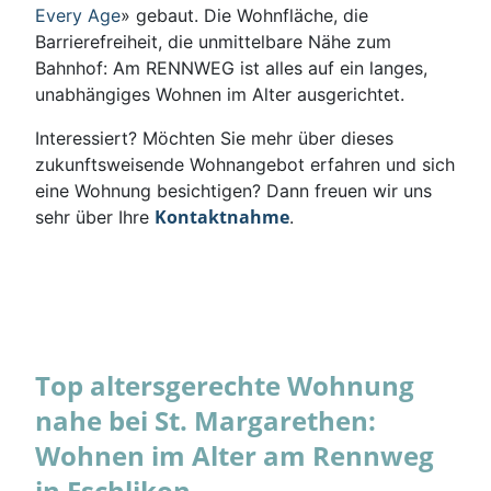
Every Age
» gebaut. Die Wohnfläche, die
Barrierefreiheit, die unmittelbare Nähe zum
Bahnhof: Am RENNWEG ist alles auf ein langes,
unabhängiges Wohnen im Alter ausgerichtet.
Interessiert? Möchten Sie mehr über dieses
zukunftsweisende Wohnangebot erfahren und sich
eine Wohnung besichtigen? Dann freuen wir uns
Kontaktnahme
sehr über Ihre
.
Top altersgerechte Wohnung
nahe bei St. Margarethen:
Wohnen im Alter am Rennweg
in Eschlikon.