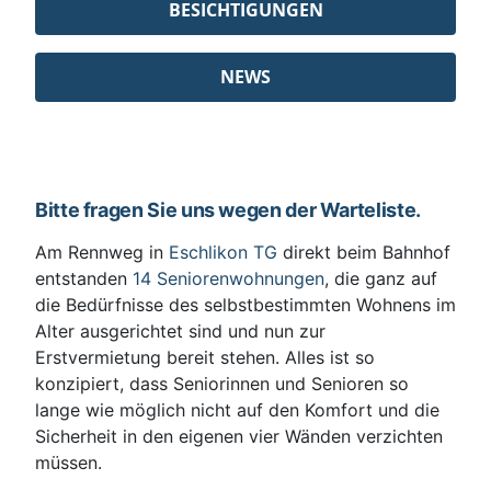
BESICHTIGUNGEN
NEWS
Bitte fragen Sie uns wegen der Warteliste.
Am Rennweg in
Eschlikon TG
direkt beim Bahnhof
entstanden
14 Seniorenwohnungen
, die ganz auf
die Bedürfnisse des selbstbestimmten Wohnens im
Alter ausgerichtet sind und nun zur
Erstvermietung bereit stehen. Alles ist so
konzipiert, dass Seniorinnen und Senioren so
lange wie möglich nicht auf den Komfort und die
Sicherheit in den eigenen vier Wänden verzichten
müssen.