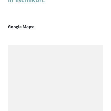
Google Maps: