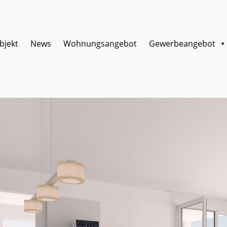
bjekt
News
Wohnungsangebot
Gewerbeangebot