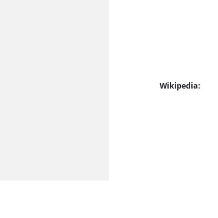
Wikipedia: