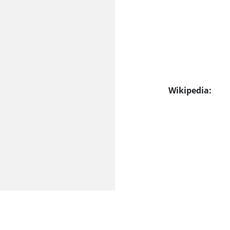
Wikipedia: