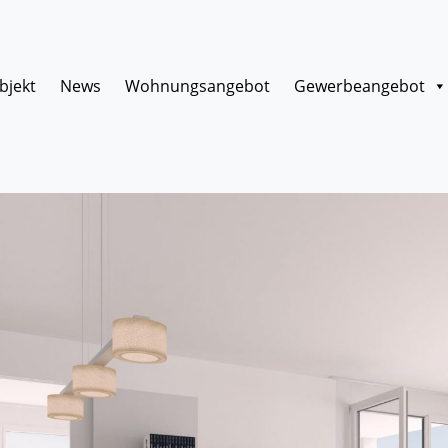
bjekt
News
Wohnungsangebot
Gewerbeangebot