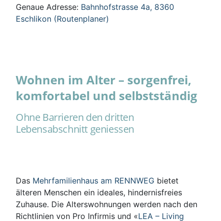
Genaue Adresse:
Bahnhofstrasse 4a, 8360
Eschlikon (Routenplaner)
Wohnen im Alter – sorgenfrei,
komfortabel und selbstständig
Ohne Barrieren den dritten
Lebensabschnitt geniessen
Das
Mehrfamilienhaus am RENNWEG
bietet
älteren Menschen ein ideales, hindernisfreies
Zuhause. Die Alterswohnungen werden nach den
Richtlinien von Pro Infirmis und «
LEA – Living