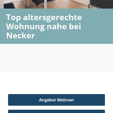
Top altersgerechte
Wohnung nahe bei
Necker
Angebot Wohnen