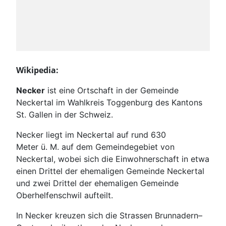
Wikipedia:
Necker
ist eine Ortschaft in der Gemeinde
Neckertal im Wahlkreis Toggenburg des Kantons
St. Gallen in der Schweiz.
Necker liegt im Neckertal auf rund 630
Meter ü. M. auf dem Gemeindegebiet von
Neckertal, wobei sich die Einwohnerschaft in etwa
einen Drittel der ehemaligen Gemeinde Neckertal
und zwei Drittel der ehemaligen Gemeinde
Oberhelfenschwil aufteilt.
In Necker kreuzen sich die Strassen Brunnadern–