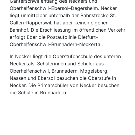
Ganterschwil entlang des Neckers und
Oberhelfenschwil–Ebersol–Degersheim. Necker
liegt unmittelbar unterhalb der Bahnstrecke St.
Gallen–Rapperswil, hat aber keinen eigenen
Bahnhof. Die Erschliessung im öffentlichen Verkehr
erfolgt über die Postautolinie Dietfurt–
Oberhelfenschwil–Brunnadern-Neckertal.
In Necker liegt die Oberstufenschule des unteren
Neckertals. Schülerinnen und Schüler aus
Oberhelfenschwil, Brunnadern, Mogelsberg,
Nassen und Ebersol besuchen die Oberstufe in
Necker. Die Primarschüler von Necker besuchen
die Schule in Brunnadern.