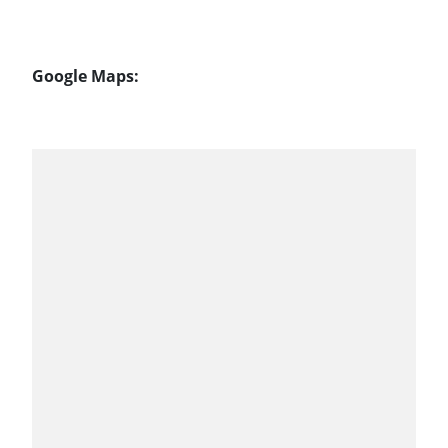
Google Maps: