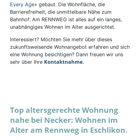
Every Age
» gebaut. Die Wohnfläche, die
Barrierefreiheit, die unmittelbare Nähe zum
Bahnhof: Am RENNWEG ist alles auf ein langes,
unabhängiges Wohnen im Alter ausgerichtet.
Interessiert? Möchten Sie mehr über dieses
zukunftsweisende Wohnangebot erfahren und sich
eine Wohnung besichtigen? Dann freuen wir uns
Kontaktnahme
sehr über Ihre
.
Top altersgerechte Wohnung
nahe bei Necker: Wohnen im
Alter am Rennweg in Eschlikon.