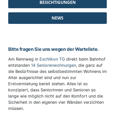
BESICHTIGUNGEN
NEWS
Bitte fragen Sie uns wegen der Warteliste.
Am Rennweg in
Eschlikon TG
direkt beim Bahnhof
entstanden
14 Seniorenwohnungen
, die ganz auf
die Bedürfnisse des selbstbestimmten Wohnens im
Alter ausgerichtet sind und nun zur
Erstvermietung bereit stehen. Alles ist so
konzipiert, dass Seniorinnen und Senioren so
lange wie möglich nicht auf den Komfort und die
Sicherheit in den eigenen vier Wänden verzichten
müssen.