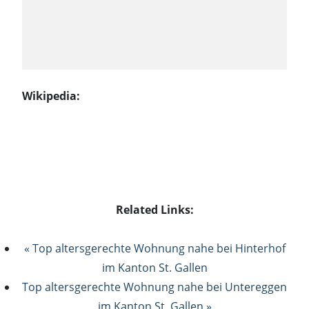
Wikipedia:
Related Links:
« Top altersgerechte Wohnung nahe bei Hinterhof
im Kanton St. Gallen
Top altersgerechte Wohnung nahe bei Untereggen
im Kanton St. Gallen »