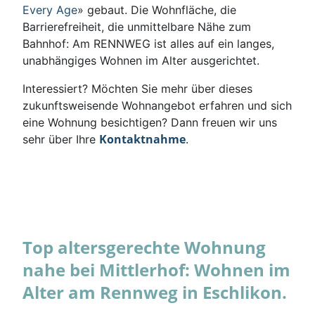
Every Age
» gebaut. Die Wohnfläche, die
Barrierefreiheit, die unmittelbare Nähe zum
Bahnhof: Am RENNWEG ist alles auf ein langes,
unabhängiges Wohnen im Alter ausgerichtet.
Interessiert? Möchten Sie mehr über dieses
zukunftsweisende Wohnangebot erfahren und sich
eine Wohnung besichtigen? Dann freuen wir uns
Kontaktnahme
sehr über Ihre
.
Top altersgerechte Wohnung
nahe bei Mittlerhof: Wohnen im
Alter am Rennweg in Eschlikon.