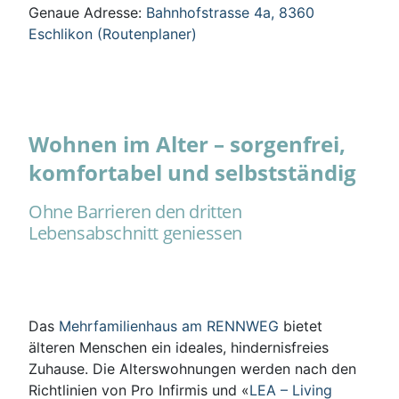
Genaue Adresse:
Bahnhofstrasse 4a, 8360
Eschlikon (Routenplaner)
Wohnen im Alter – sorgenfrei,
komfortabel und selbstständig
Ohne Barrieren den dritten
Lebensabschnitt geniessen
Das
Mehrfamilienhaus am RENNWEG
bietet
älteren Menschen ein ideales, hindernisfreies
Zuhause. Die Alterswohnungen werden nach den
Richtlinien von Pro Infirmis und «
LEA – Living