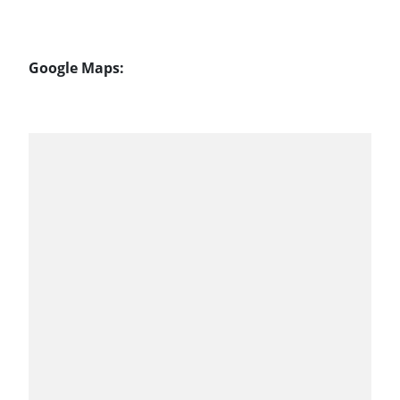
Google Maps: