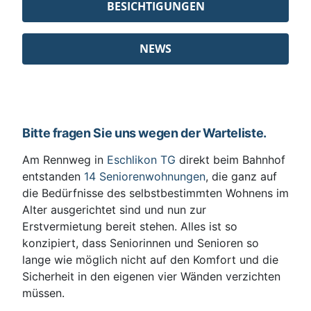
BESICHTIGUNGEN
NEWS
Bitte fragen Sie uns wegen der Warteliste.
Am Rennweg in
Eschlikon TG
direkt beim Bahnhof
entstanden
14 Seniorenwohnungen
, die ganz auf
die Bedürfnisse des selbstbestimmten Wohnens im
Alter ausgerichtet sind und nun zur
Erstvermietung bereit stehen. Alles ist so
konzipiert, dass Seniorinnen und Senioren so
lange wie möglich nicht auf den Komfort und die
Sicherheit in den eigenen vier Wänden verzichten
müssen.