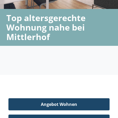
Top altersgerechte
Wohnung nahe bei
Mittlerhof
Angebot Wohnen