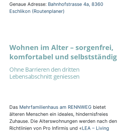
Genaue Adresse:
Bahnhofstrasse 4a, 8360
Eschlikon (Routenplaner)
Wohnen im Alter – sorgenfrei,
komfortabel und selbstständig
Ohne Barrieren den dritten
Lebensabschnitt geniessen
Das
Mehrfamilienhaus am RENNWEG
bietet
älteren Menschen ein ideales, hindernisfreies
Zuhause. Die Alterswohnungen werden nach den
Richtlinien von Pro Infirmis und «
LEA – Living