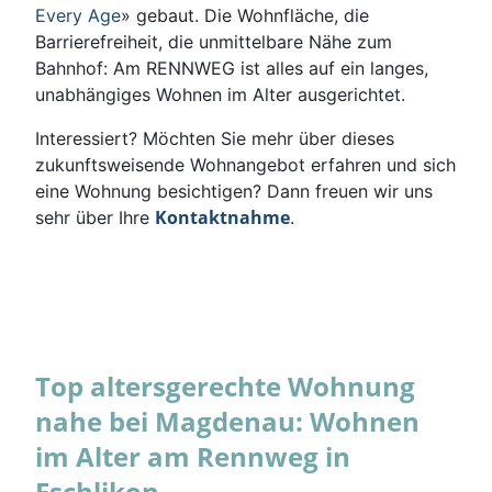
Every Age
» gebaut. Die Wohnfläche, die
Barrierefreiheit, die unmittelbare Nähe zum
Bahnhof: Am RENNWEG ist alles auf ein langes,
unabhängiges Wohnen im Alter ausgerichtet.
Interessiert? Möchten Sie mehr über dieses
zukunftsweisende Wohnangebot erfahren und sich
eine Wohnung besichtigen? Dann freuen wir uns
Kontaktnahme
sehr über Ihre
.
Top altersgerechte Wohnung
nahe bei Magdenau: Wohnen
im Alter am Rennweg in
Eschlikon.