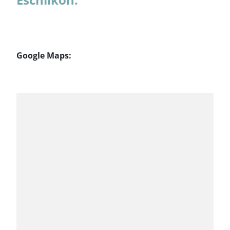
Google Maps: