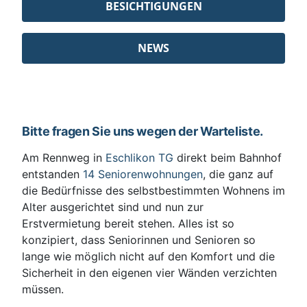
BESICHTIGUNGEN
NEWS
Bitte fragen Sie uns wegen der Warteliste.
Am Rennweg in
Eschlikon TG
direkt beim Bahnhof
entstanden
14 Seniorenwohnungen
, die ganz auf
die Bedürfnisse des selbstbestimmten Wohnens im
Alter ausgerichtet sind und nun zur
Erstvermietung bereit stehen. Alles ist so
konzipiert, dass Seniorinnen und Senioren so
lange wie möglich nicht auf den Komfort und die
Sicherheit in den eigenen vier Wänden verzichten
müssen.