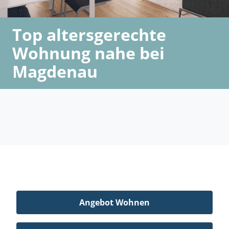
Top altersgerechte
Wohnung nahe bei
Magdenau
Angebot Wohnen