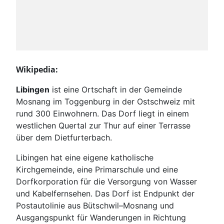
Wikipedia:
Libingen
ist eine Ortschaft in der Gemeinde
Mosnang im Toggenburg in der Ostschweiz mit
rund 300 Einwohnern. Das Dorf liegt in einem
westlichen Quertal zur Thur auf einer Terrasse
über dem Dietfurt­erbach.
Libingen hat eine eigene katholische
Kirchgemeinde, eine Primarschule und eine
Dorfkorporation für die Versorgung von Wasser
und Kabelfernsehen. Das Dorf ist Endpunkt der
Postautolinie aus Bütschwil–Mosnang und
Ausgangspunkt für Wanderungen in Richtung