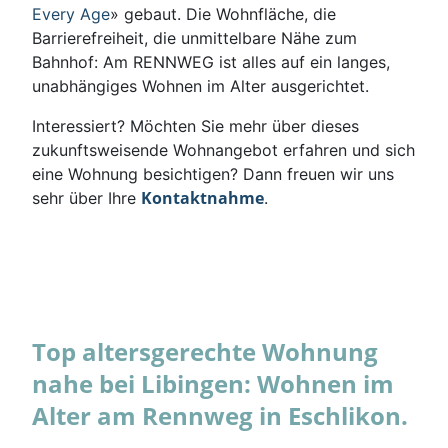
Every Age
» gebaut. Die Wohnfläche, die
Barrierefreiheit, die unmittelbare Nähe zum
Bahnhof: Am RENNWEG ist alles auf ein langes,
unabhängiges Wohnen im Alter ausgerichtet.
Interessiert? Möchten Sie mehr über dieses
zukunftsweisende Wohnangebot erfahren und sich
eine Wohnung besichtigen? Dann freuen wir uns
Kontaktnahme
sehr über Ihre
.
Top altersgerechte Wohnung
nahe bei Libingen: Wohnen im
Alter am Rennweg in Eschlikon.