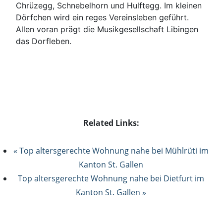
Chrüzegg, Schnebelhorn und Hulftegg. Im kleinen
Dörfchen wird ein reges Vereinsleben geführt.
Allen voran prägt die Musikgesellschaft Libingen
das Dorfleben.
Related Links:
« Top altersgerechte Wohnung nahe bei Mühlrüti im
Kanton St. Gallen
Top altersgerechte Wohnung nahe bei Dietfurt im
Kanton St. Gallen »