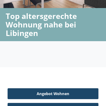
Top altersgerechte
Wohnung nahe bei
Libingen
Angebot Wohnen