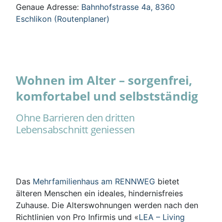
Genaue Adresse:
Bahnhofstrasse 4a, 8360
Eschlikon (Routenplaner)
Wohnen im Alter – sorgenfrei,
komfortabel und selbstständig
Ohne Barrieren den dritten
Lebensabschnitt geniessen
Das
Mehrfamilienhaus am RENNWEG
bietet
älteren Menschen ein ideales, hindernisfreies
Zuhause. Die Alterswohnungen werden nach den
Richtlinien von Pro Infirmis und «
LEA – Living