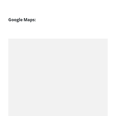
Google Maps: