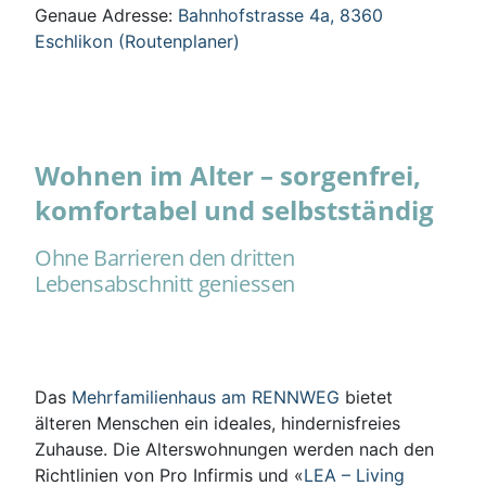
Genaue Adresse:
Bahnhofstrasse 4a, 8360
Eschlikon (Routenplaner)
Wohnen im Alter – sorgenfrei,
komfortabel und selbstständig
Ohne Barrieren den dritten
Lebensabschnitt geniessen
Das
Mehrfamilienhaus am RENNWEG
bietet
älteren Menschen ein ideales, hindernisfreies
Zuhause. Die Alterswohnungen werden nach den
Richtlinien von Pro Infirmis und «
LEA – Living