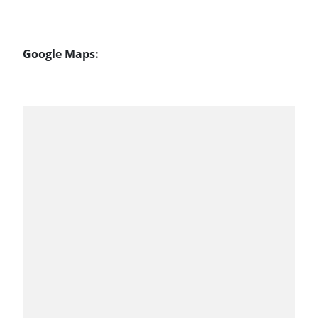
Google Maps: