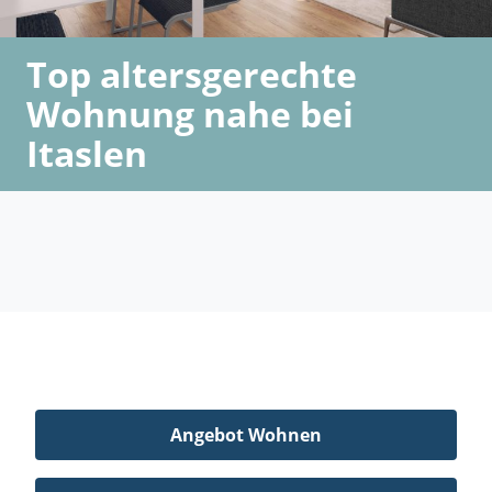
Top altersgerechte
Wohnung nahe bei
Itaslen
Angebot Wohnen