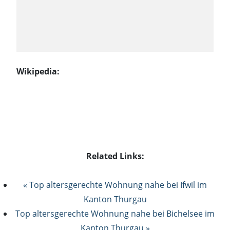
Wikipedia:
Related Links:
« Top altersgerechte Wohnung nahe bei Ifwil im
Kanton Thurgau
Top altersgerechte Wohnung nahe bei Bichelsee im
Kanton Thurgau »