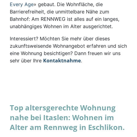
Every Age
» gebaut. Die Wohnfläche, die
Barrierefreiheit, die unmittelbare Nähe zum
Bahnhof: Am RENNWEG ist alles auf ein langes,
unabhängiges Wohnen im Alter ausgerichtet.
Interessiert? Möchten Sie mehr über dieses
zukunftsweisende Wohnangebot erfahren und sich
eine Wohnung besichtigen? Dann freuen wir uns
Kontaktnahme
sehr über Ihre
.
Top altersgerechte Wohnung
nahe bei Itaslen: Wohnen im
Alter am Rennweg in Eschlikon.