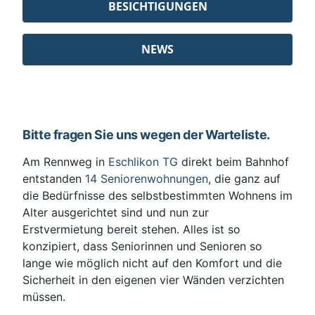
BESICHTIGUNGEN
NEWS
Bitte fragen Sie uns wegen der Warteliste.
Am Rennweg in
Eschlikon TG
direkt beim Bahnhof
entstanden
14 Seniorenwohnungen
, die ganz auf
die Bedürfnisse des selbstbestimmten Wohnens im
Alter ausgerichtet sind und nun zur
Erstvermietung bereit stehen. Alles ist so
konzipiert, dass Seniorinnen und Senioren so
lange wie möglich nicht auf den Komfort und die
Sicherheit in den eigenen vier Wänden verzichten
müssen.