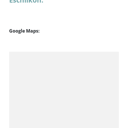
Google Maps: