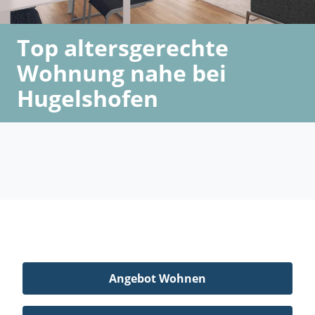
Top altersgerechte
Wohnung nahe bei
Hugelshofen
Angebot Wohnen