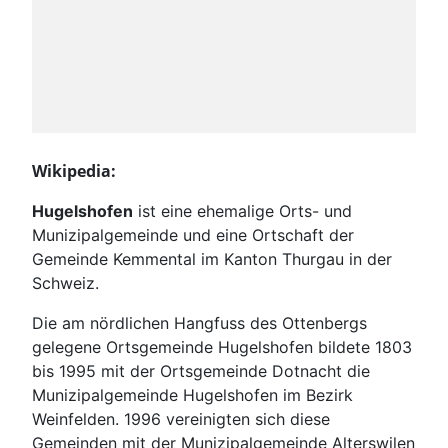
Wikipedia:
Hugelshofen
ist eine ehemalige Orts- und
Munizipalgemeinde und eine Ortschaft der
Gemeinde Kemmental im Kanton Thurgau in der
Schweiz.
Die am nördlichen Hangfuss des Ottenbergs
gelegene Ortsgemeinde Hugelshofen bildete 1803
bis 1995 mit der Ortsgemeinde Dotnacht die
Munizipalgemeinde Hugelshofen im Bezirk
Weinfelden. 1996 vereinigten sich diese
Gemeinden mit der Munizipalgemeinde Alterswilen