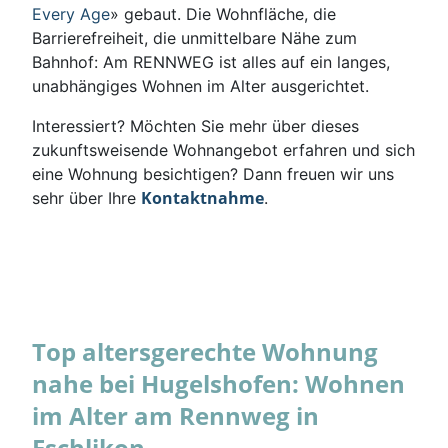
Every Age
» gebaut. Die Wohnfläche, die
Barrierefreiheit, die unmittelbare Nähe zum
Bahnhof: Am RENNWEG ist alles auf ein langes,
unabhängiges Wohnen im Alter ausgerichtet.
Interessiert? Möchten Sie mehr über dieses
zukunftsweisende Wohnangebot erfahren und sich
eine Wohnung besichtigen? Dann freuen wir uns
Kontaktnahme
sehr über Ihre
.
Top altersgerechte Wohnung
nahe bei Hugelshofen: Wohnen
im Alter am Rennweg in
Eschlikon.