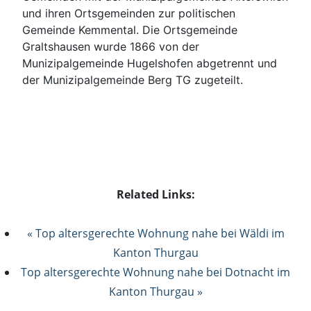
und ihren Ortsgemeinden zur politischen
Gemeinde Kemmental. Die Ortsgemeinde
Graltshausen wurde 1866 von der
Munizipalgemeinde Hugelshofen abgetrennt und
der Munizipalgemeinde Berg TG zugeteilt.
Related Links:
« Top altersgerechte Wohnung nahe bei Wäldi im
Kanton Thurgau
Top altersgerechte Wohnung nahe bei Dotnacht im
Kanton Thurgau »