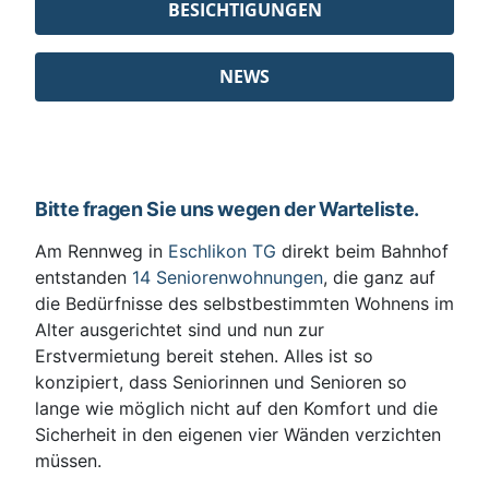
BESICHTIGUNGEN
NEWS
Bitte fragen Sie uns wegen der Warteliste.
Am Rennweg in
Eschlikon TG
direkt beim Bahnhof
entstanden
14 Seniorenwohnungen
, die ganz auf
die Bedürfnisse des selbstbestimmten Wohnens im
Alter ausgerichtet sind und nun zur
Erstvermietung bereit stehen. Alles ist so
konzipiert, dass Seniorinnen und Senioren so
lange wie möglich nicht auf den Komfort und die
Sicherheit in den eigenen vier Wänden verzichten
müssen.