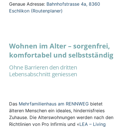
Genaue Adresse:
Bahnhofstrasse 4a, 8360
Eschlikon (Routenplaner)
Wohnen im Alter – sorgenfrei,
komfortabel und selbstständig
Ohne Barrieren den dritten
Lebensabschnitt geniessen
Das
Mehrfamilienhaus am RENNWEG
bietet
älteren Menschen ein ideales, hindernisfreies
Zuhause. Die Alterswohnungen werden nach den
Richtlinien von Pro Infirmis und «
LEA – Living