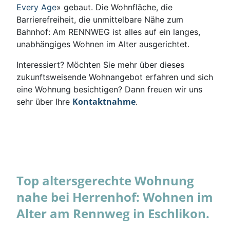
Every Age
» gebaut. Die Wohnfläche, die
Barrierefreiheit, die unmittelbare Nähe zum
Bahnhof: Am RENNWEG ist alles auf ein langes,
unabhängiges Wohnen im Alter ausgerichtet.
Interessiert? Möchten Sie mehr über dieses
zukunftsweisende Wohnangebot erfahren und sich
eine Wohnung besichtigen? Dann freuen wir uns
Kontaktnahme
sehr über Ihre
.
Top altersgerechte Wohnung
nahe bei Herrenhof: Wohnen im
Alter am Rennweg in Eschlikon.