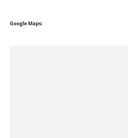
Google Maps: