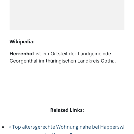
Wikipedia:
Herrenhof
ist ein Ortsteil der Landgemeinde
Georgenthal im thüringischen Landkreis Gotha.
Related Links:
« Top altersgerechte Wohnung nahe bei Happerswil