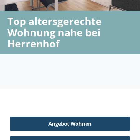
Top altersgerechte
Wohnung nahe bei
Herrenhof
Angebot Wohnen