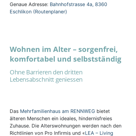
Genaue Adresse:
Bahnhofstrasse 4a, 8360
Eschlikon (Routenplaner)
Wohnen im Alter – sorgenfrei,
komfortabel und selbstständig
Ohne Barrieren den dritten
Lebensabschnitt geniessen
Das
Mehrfamilienhaus am RENNWEG
bietet
älteren Menschen ein ideales, hindernisfreies
Zuhause. Die Alterswohnungen werden nach den
Richtlinien von Pro Infirmis und «
LEA – Living