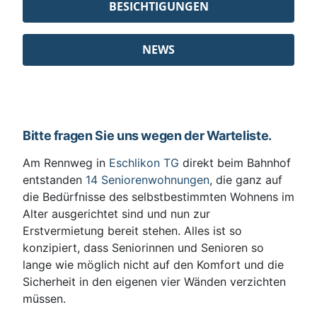
BESICHTIGUNGEN
NEWS
Bitte fragen Sie uns wegen der Warteliste.
Am Rennweg in
Eschlikon TG
direkt beim Bahnhof
entstanden
14 Seniorenwohnungen
, die ganz auf
die Bedürfnisse des selbstbestimmten Wohnens im
Alter ausgerichtet sind und nun zur
Erstvermietung bereit stehen. Alles ist so
konzipiert, dass Seniorinnen und Senioren so
lange wie möglich nicht auf den Komfort und die
Sicherheit in den eigenen vier Wänden verzichten
müssen.