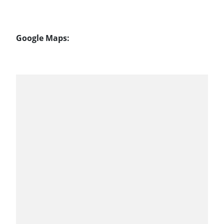
Google Maps: