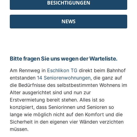
BESICHTIGUNGEN
NEWS
Bitte fragen Sie uns wegen der Warteliste.
Am Rennweg in
Eschlikon TG
direkt beim Bahnhof
entstanden
14 Seniorenwohnungen
, die ganz auf
die Bedürfnisse des selbstbestimmten Wohnens im
Alter ausgerichtet sind und nun zur
Erstvermietung bereit stehen. Alles ist so
konzipiert, dass Seniorinnen und Senioren so
lange wie möglich nicht auf den Komfort und die
Sicherheit in den eigenen vier Wänden verzichten
müssen.