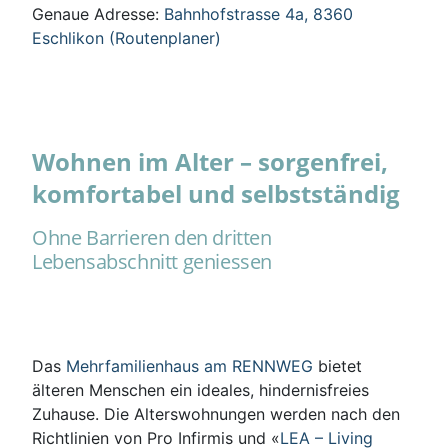
Genaue Adresse:
Bahnhofstrasse 4a, 8360
Eschlikon (Routenplaner)
Wohnen im Alter – sorgenfrei,
komfortabel und selbstständig
Ohne Barrieren den dritten
Lebensabschnitt geniessen
Das
Mehrfamilienhaus am RENNWEG
bietet
älteren Menschen ein ideales, hindernisfreies
Zuhause. Die Alterswohnungen werden nach den
Richtlinien von Pro Infirmis und «
LEA – Living