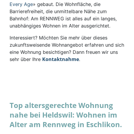
Every Age
» gebaut. Die Wohnfläche, die
Barrierefreiheit, die unmittelbare Nähe zum
Bahnhof: Am RENNWEG ist alles auf ein langes,
unabhängiges Wohnen im Alter ausgerichtet.
Interessiert? Möchten Sie mehr über dieses
zukunftsweisende Wohnangebot erfahren und sich
eine Wohnung besichtigen? Dann freuen wir uns
Kontaktnahme
sehr über Ihre
.
Top altersgerechte Wohnung
nahe bei Heldswil: Wohnen im
Alter am Rennweg in Eschlikon.