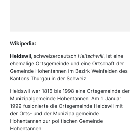
Wikipedia:
Heldswil
, schweizerdeutsch
Heltschwiil
, ist eine
ehemalige Ortsgemeinde und eine Ortschaft der
Gemeinde Hohentannen im Bezirk Weinfelden des
Kantons Thurgau in der Schweiz.
Heldswil war 1816 bis 1998 eine Ortsgemeinde der
Munizipalgemeinde Hohentannen. Am 1. Januar
1999 fusionierte die Ortsgemeinde Heldswil mit
der Orts- und der Munizipalgemeinde
Hohentannen zur politischen Gemeinde
Hohentannen.