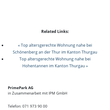
Related Links:
« Top altersgerechte Wohnung nahe bei
Schönenberg an der Thur im Kanton Thurgau
Top altersgerechte Wohnung nahe bei
Hohentannen im Kanton Thurgau »
PrimePark AG
in Zusammenarbeit mit IPM GmbH
Telefon: 071 973 90 00