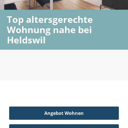
Top altersgerechte
Wohnung nahe bei
Heldswil
Angebot Wohnen