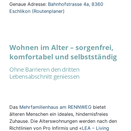
Genaue Adresse:
Bahnhofstrasse 4a, 8360
Eschlikon (Routenplaner)
Wohnen im Alter – sorgenfrei,
komfortabel und selbstständig
Ohne Barrieren den dritten
Lebensabschnitt geniessen
Das
Mehrfamilienhaus am RENNWEG
bietet
älteren Menschen ein ideales, hindernisfreies
Zuhause. Die Alterswohnungen werden nach den
Richtlinien von Pro Infirmis und «
LEA – Living