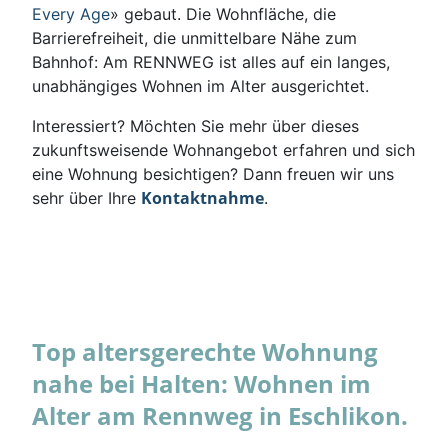
Every Age
» gebaut. Die Wohnfläche, die
Barrierefreiheit, die unmittelbare Nähe zum
Bahnhof: Am RENNWEG ist alles auf ein langes,
unabhängiges Wohnen im Alter ausgerichtet.
Interessiert? Möchten Sie mehr über dieses
zukunftsweisende Wohnangebot erfahren und sich
eine Wohnung besichtigen? Dann freuen wir uns
Kontaktnahme
sehr über Ihre
.
Top altersgerechte Wohnung
nahe bei Halten: Wohnen im
Alter am Rennweg in Eschlikon.