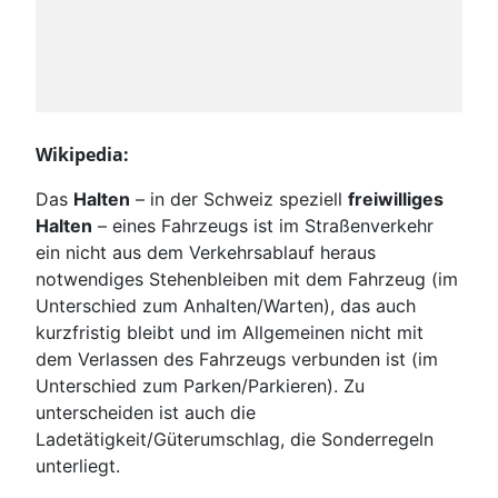
Wikipedia:
Das
Halten
– in der Schweiz speziell
freiwilliges
Halten
– eines Fahrzeugs ist im Straßenverkehr
ein nicht aus dem Verkehrsablauf heraus
notwendiges Stehenbleiben mit dem Fahrzeug (im
Unterschied zum Anhalten/Warten), das auch
kurzfristig bleibt und im Allgemeinen nicht mit
dem Verlassen des Fahrzeugs verbunden ist (im
Unterschied zum Parken/Parkieren). Zu
unterscheiden ist auch die
Ladetätigkeit/Güterumschlag, die Sonderregeln
unterliegt.