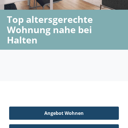
Top altersgerechte
Wohnung nahe bei
Halten
Angebot Wohnen