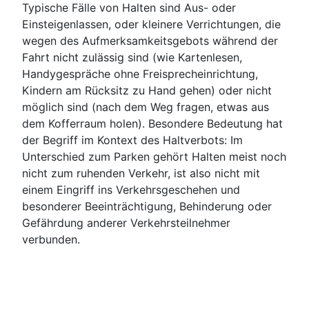
Typische Fälle von Halten sind Aus- oder
Einsteigenlassen, oder kleinere Verrichtungen, die
wegen des Aufmerksamkeitsgebots während der
Fahrt nicht zulässig sind (wie Kartenlesen,
Handygespräche ohne Freisprecheinrichtung,
Kindern am Rücksitz zu Hand gehen) oder nicht
möglich sind (nach dem Weg fragen, etwas aus
dem Kofferraum holen). Besondere Bedeutung hat
der Begriff im Kontext des Haltverbots: Im
Unterschied zum Parken gehört Halten meist noch
nicht zum ruhenden Verkehr, ist also nicht mit
einem Eingriff ins Verkehrsgeschehen und
besonderer Beeinträchtigung, Behinderung oder
Gefährdung anderer Verkehrsteilnehmer
verbunden.