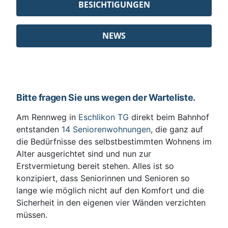
BESICHTIGUNGEN
NEWS
Bitte fragen Sie uns wegen der Warteliste.
Am Rennweg in
Eschlikon TG
direkt beim Bahnhof
entstanden
14 Seniorenwohnungen
, die ganz auf
die Bedürfnisse des selbstbestimmten Wohnens im
Alter ausgerichtet sind und nun zur
Erstvermietung bereit stehen. Alles ist so
konzipiert, dass Seniorinnen und Senioren so
lange wie möglich nicht auf den Komfort und die
Sicherheit in den eigenen vier Wänden verzichten
müssen.