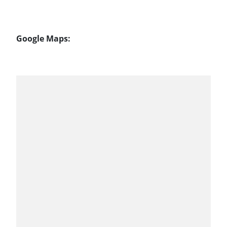
Google Maps: