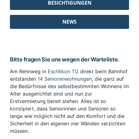
BESICHTIGUNGEN
NEWS
Bitte fragen Sie uns wegen der Warteliste.
Am Rennweg in
Eschlikon TG
direkt beim Bahnhof
entstanden
14 Seniorenwohnungen
, die ganz auf
die Bedürfnisse des selbstbestimmten Wohnens im
Alter ausgerichtet sind und nun zur
Erstvermietung bereit stehen. Alles ist so
konzipiert, dass Seniorinnen und Senioren so
lange wie möglich nicht auf den Komfort und die
Sicherheit in den eigenen vier Wänden verzichten
müssen.