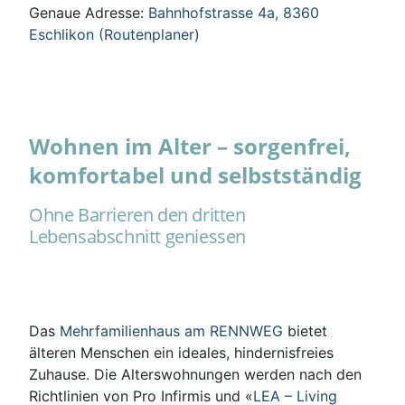
Genaue Adresse:
Bahnhofstrasse 4a, 8360
Eschlikon (Routenplaner)
Wohnen im Alter – sorgenfrei,
komfortabel und selbstständig
Ohne Barrieren den dritten
Lebensabschnitt geniessen
Das
Mehrfamilienhaus am RENNWEG
bietet
älteren Menschen ein ideales, hindernisfreies
Zuhause. Die Alterswohnungen werden nach den
Richtlinien von Pro Infirmis und «
LEA – Living