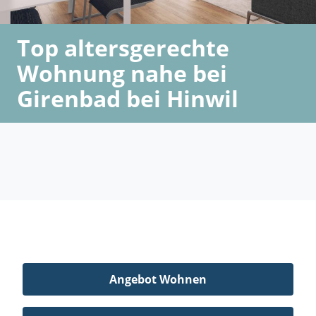
Top altersgerechte
Wohnung nahe bei
Girenbad bei Hinwil
Angebot Wohnen