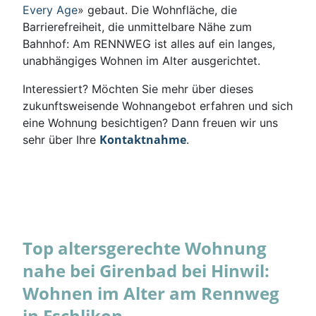
Every Age
» gebaut. Die Wohnfläche, die
Barrierefreiheit, die unmittelbare Nähe zum
Bahnhof: Am RENNWEG ist alles auf ein langes,
unabhängiges Wohnen im Alter ausgerichtet.
Interessiert? Möchten Sie mehr über dieses
zukunftsweisende Wohnangebot erfahren und sich
eine Wohnung besichtigen? Dann freuen wir uns
Kontaktnahme
sehr über Ihre
.
Top altersgerechte Wohnung
nahe bei Girenbad bei Hinwil:
Wohnen im Alter am Rennweg
in Eschlikon.