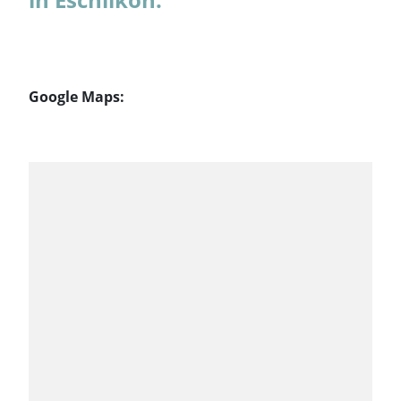
Google Maps: