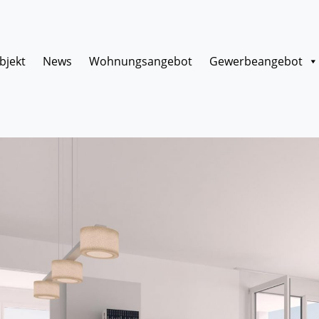
bjekt
News
Wohnungsangebot
Gewerbeangebot