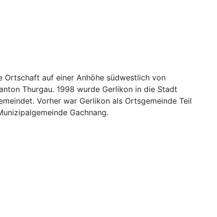
ne Ortschaft auf einer Anhöhe südwestlich von
anton Thurgau. 1998 wurde Gerlikon in die Stadt
emeindet. Vorher war Gerlikon als Ortsgemeinde Teil
Munizipalgemeinde Gachnang.