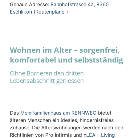
Genaue Adresse:
Bahnhofstrasse 4a, 8360
Eschlikon (Routenplaner)
Wohnen im Alter – sorgenfrei,
komfortabel und selbstständig
Ohne Barrieren den dritten
Lebensabschnitt geniessen
Das
Mehrfamilienhaus am RENNWEG
bietet
älteren Menschen ein ideales, hindernisfreies
Zuhause. Die Alterswohnungen werden nach den
Richtlinien von Pro Infirmis und «
LEA – Living