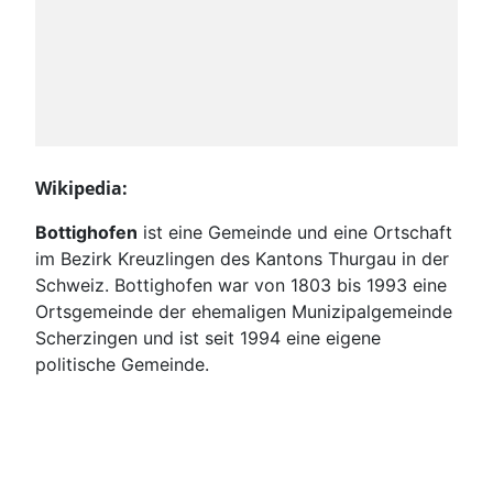
Wikipedia:
Bottighofen
ist eine Gemeinde und eine Ortschaft
im Bezirk Kreuzlingen des Kantons Thurgau in der
Schweiz. Bottighofen war von 1803 bis 1993 eine
Ortsgemeinde der ehemaligen Munizipalgemeinde
Scherzingen und ist seit 1994 eine eigene
politische Gemeinde.