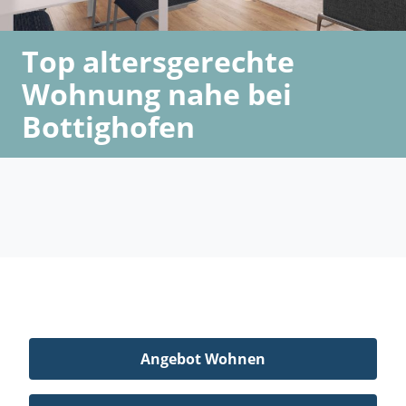
Top altersgerechte
Wohnung nahe bei
Bottighofen
Angebot Wohnen