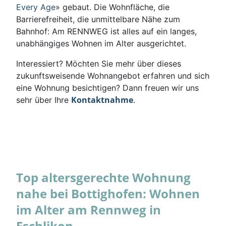
Every Age
» gebaut. Die Wohnfläche, die
Barrierefreiheit, die unmittelbare Nähe zum
Bahnhof: Am RENNWEG ist alles auf ein langes,
unabhängiges Wohnen im Alter ausgerichtet.
Interessiert? Möchten Sie mehr über dieses
zukunftsweisende Wohnangebot erfahren und sich
eine Wohnung besichtigen? Dann freuen wir uns
Kontaktnahme
sehr über Ihre
.
Top altersgerechte Wohnung
nahe bei Bottighofen: Wohnen
im Alter am Rennweg in
Eschlikon.