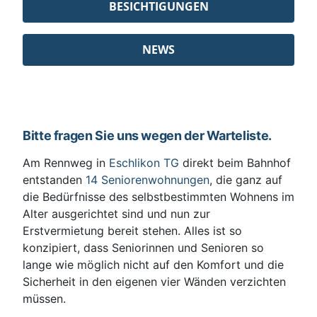
BESICHTIGUNGEN
NEWS
Bitte fragen Sie uns wegen der Warteliste.
Am Rennweg in
Eschlikon TG
direkt beim Bahnhof
entstanden
14 Seniorenwohnungen
, die ganz auf
die Bedürfnisse des selbstbestimmten Wohnens im
Alter ausgerichtet sind und nun zur
Erstvermietung bereit stehen. Alles ist so
konzipiert, dass Seniorinnen und Senioren so
lange wie möglich nicht auf den Komfort und die
Sicherheit in den eigenen vier Wänden verzichten
müssen.