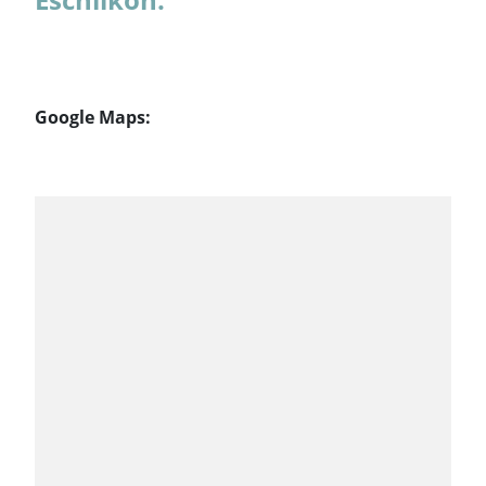
Google Maps: