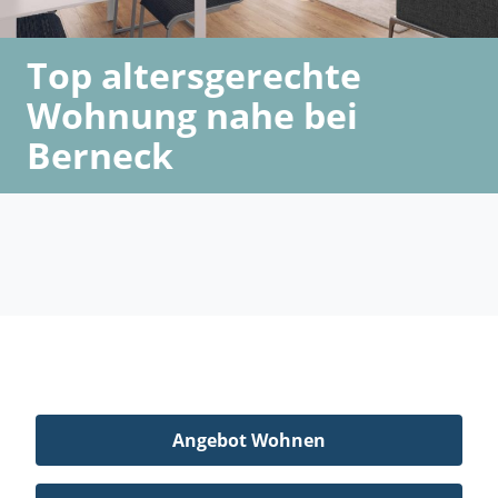
Top altersgerechte
Wohnung nahe bei
Berneck
Angebot Wohnen