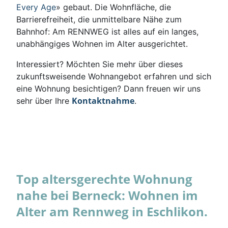
Every Age
» gebaut. Die Wohnfläche, die
Barrierefreiheit, die unmittelbare Nähe zum
Bahnhof: Am RENNWEG ist alles auf ein langes,
unabhängiges Wohnen im Alter ausgerichtet.
Interessiert? Möchten Sie mehr über dieses
zukunftsweisende Wohnangebot erfahren und sich
eine Wohnung besichtigen? Dann freuen wir uns
Kontaktnahme
sehr über Ihre
.
Top altersgerechte Wohnung
nahe bei Berneck: Wohnen im
Alter am Rennweg in Eschlikon.