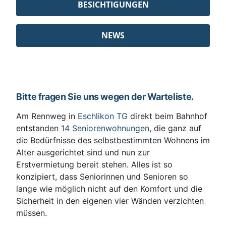
BESICHTIGUNGEN
NEWS
Bitte fragen Sie uns wegen der Warteliste.
Am Rennweg in
Eschlikon TG
direkt beim Bahnhof
entstanden
14 Seniorenwohnungen
, die ganz auf
die Bedürfnisse des selbstbestimmten Wohnens im
Alter ausgerichtet sind und nun zur
Erstvermietung bereit stehen. Alles ist so
konzipiert, dass Seniorinnen und Senioren so
lange wie möglich nicht auf den Komfort und die
Sicherheit in den eigenen vier Wänden verzichten
müssen.