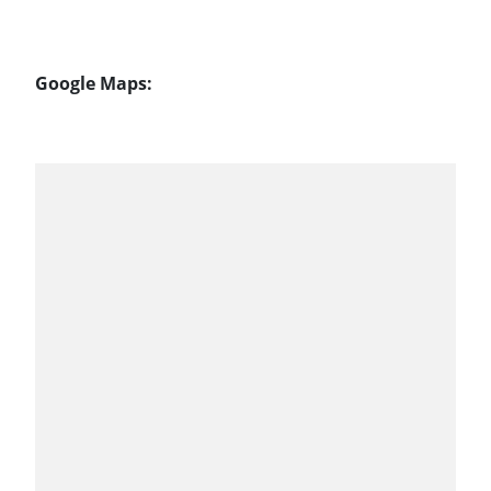
Google Maps: