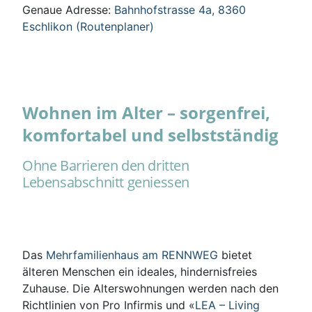
Genaue Adresse:
Bahnhofstrasse 4a, 8360
Eschlikon (Routenplaner)
Wohnen im Alter – sorgenfrei,
komfortabel und selbstständig
Ohne Barrieren den dritten
Lebensabschnitt geniessen
Das
Mehrfamilienhaus am RENNWEG
bietet
älteren Menschen ein ideales, hindernisfreies
Zuhause. Die Alterswohnungen werden nach den
Richtlinien von Pro Infirmis und «
LEA – Living