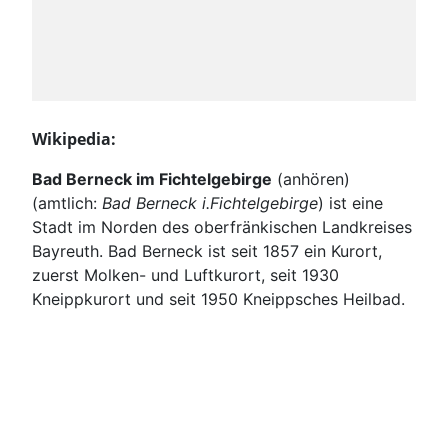
Wikipedia:
Bad Berneck im Fichtelgebirge
(
anhören
)
(amtlich:
Bad Berneck i.Fichtelgebirge
) ist eine
Stadt im Norden des oberfränkischen Landkreises
Bayreuth. Bad Berneck ist seit 1857 ein Kurort,
zuerst Molken- und Luftkurort, seit 1930
Kneippkurort und seit 1950 Kneippsches Heilbad.