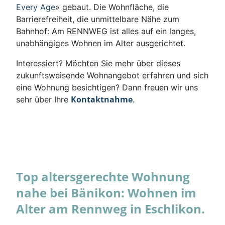
Every Age
» gebaut. Die Wohnfläche, die
Barrierefreiheit, die unmittelbare Nähe zum
Bahnhof: Am RENNWEG ist alles auf ein langes,
unabhängiges Wohnen im Alter ausgerichtet.
Interessiert? Möchten Sie mehr über dieses
zukunftsweisende Wohnangebot erfahren und sich
eine Wohnung besichtigen? Dann freuen wir uns
Kontaktnahme
sehr über Ihre
.
Top altersgerechte Wohnung
nahe bei Bänikon: Wohnen im
Alter am Rennweg in Eschlikon.