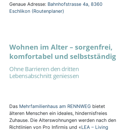
Genaue Adresse:
Bahnhofstrasse 4a, 8360
Eschlikon (Routenplaner)
Wohnen im Alter – sorgenfrei,
komfortabel und selbstständig
Ohne Barrieren den dritten
Lebensabschnitt geniessen
Das
Mehrfamilienhaus am RENNWEG
bietet
älteren Menschen ein ideales, hindernisfreies
Zuhause. Die Alterswohnungen werden nach den
Richtlinien von Pro Infirmis und «
LEA – Living