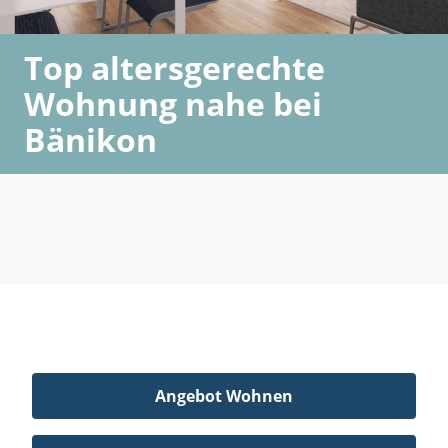
Top altersgerechte
Wohnung nahe bei
Bänikon
Angebot Wohnen