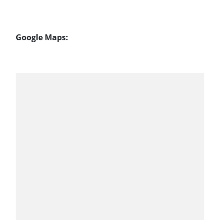
Google Maps: