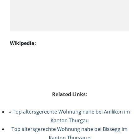
Wikipedia:
Related Links:
« Top altersgerechte Wohnung nahe bei Amlikon im
Kanton Thurgau
Top altersgerechte Wohnung nahe bei Bissegg im
Kanton Thurgau »