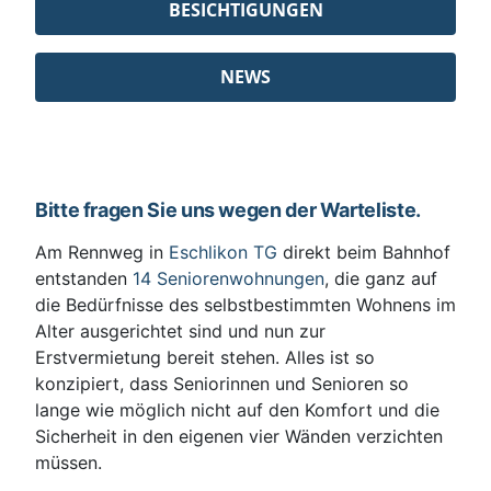
BESICHTIGUNGEN
NEWS
Bitte fragen Sie uns wegen der Warteliste.
Am Rennweg in
Eschlikon TG
direkt beim Bahnhof
entstanden
14 Seniorenwohnungen
, die ganz auf
die Bedürfnisse des selbstbestimmten Wohnens im
Alter ausgerichtet sind und nun zur
Erstvermietung bereit stehen. Alles ist so
konzipiert, dass Seniorinnen und Senioren so
lange wie möglich nicht auf den Komfort und die
Sicherheit in den eigenen vier Wänden verzichten
müssen.