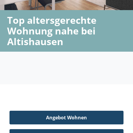
Top altersgerechte
Wohnung nahe bei
Altishausen
Angebot Wohnen