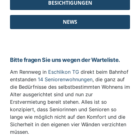
BESICHTIGUNGEN
NEWS
Bitte fragen Sie uns wegen der Warteliste.
Am Rennweg in
Eschlikon TG
direkt beim Bahnhof
entstanden
14 Seniorenwohnungen
, die ganz auf
die Bedürfnisse des selbstbestimmten Wohnens im
Alter ausgerichtet sind und nun zur
Erstvermietung bereit stehen. Alles ist so
konzipiert, dass Seniorinnen und Senioren so
lange wie möglich nicht auf den Komfort und die
Sicherheit in den eigenen vier Wänden verzichten
müssen.