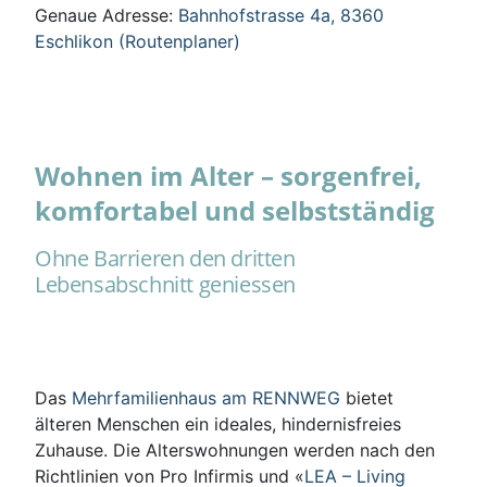
Genaue Adresse:
Bahnhofstrasse 4a, 8360
Eschlikon (Routenplaner)
Wohnen im Alter – sorgenfrei,
komfortabel und selbstständig
Ohne Barrieren den dritten
Lebensabschnitt geniessen
Das
Mehrfamilienhaus am RENNWEG
bietet
älteren Menschen ein ideales, hindernisfreies
Zuhause. Die Alterswohnungen werden nach den
Richtlinien von Pro Infirmis und «
LEA – Living