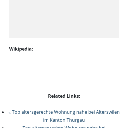
Wikipedia:
Related Links:
« Top altersgerechte Wohnung nahe bei Alterswilen
im Kanton Thurgau
Top altersgerechte Wohnung nahe bei