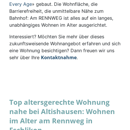
Every Age
» gebaut. Die Wohnfläche, die
Barrierefreiheit, die unmittelbare Nähe zum
Bahnhof: Am RENNWEG ist alles auf ein langes,
unabhängiges Wohnen im Alter ausgerichtet.
Interessiert? Möchten Sie mehr über dieses
zukunftsweisende Wohnangebot erfahren und sich
eine Wohnung besichtigen? Dann freuen wir uns
Kontaktnahme
sehr über Ihre
.
Top altersgerechte Wohnung
nahe bei Altishausen: Wohnen
im Alter am Rennweg in
Eschlikon.