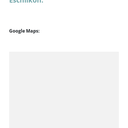
Google Maps: