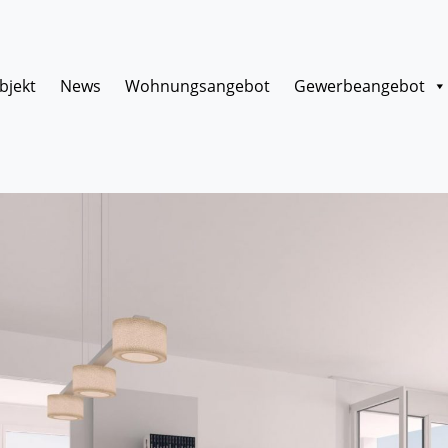
bjekt
News
Wohnungsangebot
Gewerbeangebot