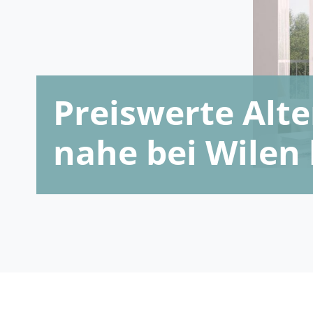
Preiswerte Al
nahe bei Wilen 