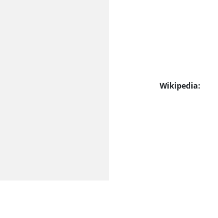
Wikipedia: