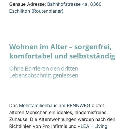
Genaue Adresse:
Bahnhofstrasse 4a, 8360
Eschlikon (Routenplaner)
Wohnen im Alter – sorgenfrei,
komfortabel und selbstständig
Ohne Barrieren den dritten
Lebensabschnitt geniessen
Das
Mehrfamilienhaus am RENNWEG
bietet
älteren Menschen ein ideales, hindernisfreies
Zuhause. Die Alterswohnungen werden nach den
Richtlinien von Pro Infirmis und «
LEA – Living