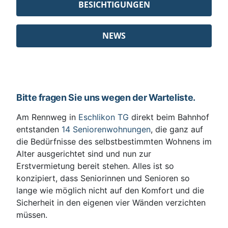
BESICHTIGUNGEN
NEWS
Bitte fragen Sie uns wegen der Warteliste.
Am Rennweg in
Eschlikon TG
direkt beim Bahnhof
entstanden
14 Seniorenwohnungen
, die ganz auf
die Bedürfnisse des selbstbestimmten Wohnens im
Alter ausgerichtet sind und nun zur
Erstvermietung bereit stehen. Alles ist so
konzipiert, dass Seniorinnen und Senioren so
lange wie möglich nicht auf den Komfort und die
Sicherheit in den eigenen vier Wänden verzichten
müssen.