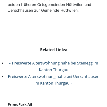
beiden früheren Ortsgemeinden Hüttwilen und
Uerschhausen zur Gemeinde Hüttwilen.
Related Links:
« Preiswerte Alterswohnung nahe bei Steinegg im
Kanton Thurgau
Preiswerte Alterswohnung nahe bei Uerschhausen
im Kanton Thurgau »
PrimePark AG