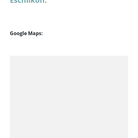
Google Maps: