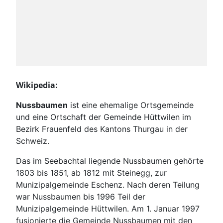
Wikipedia:
Nussbaumen
ist eine ehemalige Ortsgemeinde
und eine Ortschaft der Gemeinde Hüttwilen im
Bezirk Frauenfeld des Kantons Thurgau in der
Schweiz.
Das im Seebachtal liegende Nussbaumen gehörte
1803 bis 1851, ab 1812 mit Steinegg, zur
Munizipalgemeinde Eschenz. Nach deren Teilung
war Nussbaumen bis 1996 Teil der
Munizipalgemeinde Hüttwilen. Am 1. Januar 1997
fusionierte die Gemeinde Nussbaumen mit den