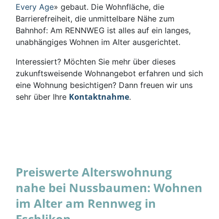
Every Age
» gebaut. Die Wohnfläche, die
Barrierefreiheit, die unmittelbare Nähe zum
Bahnhof: Am RENNWEG ist alles auf ein langes,
unabhängiges Wohnen im Alter ausgerichtet.
Interessiert? Möchten Sie mehr über dieses
zukunftsweisende Wohnangebot erfahren und sich
eine Wohnung besichtigen? Dann freuen wir uns
Kontaktnahme
sehr über Ihre
.
Preiswerte Alterswohnung
nahe bei Nussbaumen: Wohnen
im Alter am Rennweg in
Eschlikon.