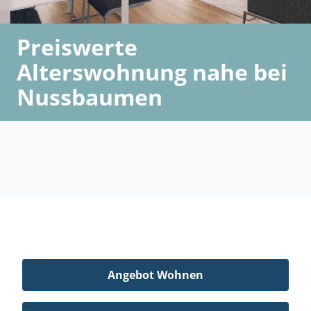
Preiswerte
Alterswohnung nahe bei
Nussbaumen
Angebot Wohnen