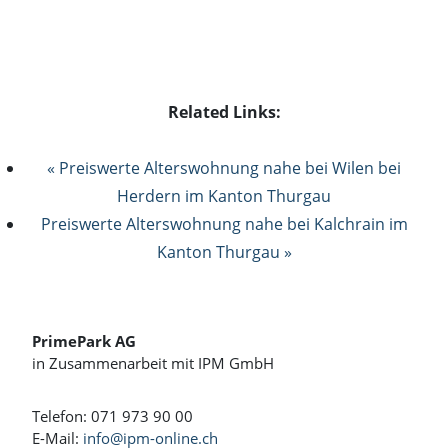
Related Links:
« Preiswerte Alterswohnung nahe bei Wilen bei
Herdern im Kanton Thurgau
Preiswerte Alterswohnung nahe bei Kalchrain im
Kanton Thurgau »
PrimePark AG
in Zusammenarbeit mit IPM GmbH
Telefon: 071 973 90 00
E-Mail:
info@ipm-online.ch