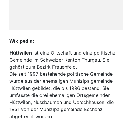
Wikipedia:
Hüttwilen
ist eine Ortschaft und eine politische
Gemeinde im Schweizer Kanton Thurgau. Sie
gehört zum Bezirk Frauenfeld.
Die seit 1997 bestehende politische Gemeinde
wurde aus der ehemaligen Munizipalgemeinde
Hüttwilen gebildet, die bis 1996 bestand. Sie
umfasste die drei ehemaligen Ortsgemeinden
Hüttwilen, Nussbaumen und Uerschhausen, die
1851 von der Munizipalgemeinde Eschenz
abgetrennt wurden.