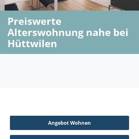
Preiswerte
Alterswohnung nahe bei
Hüttwilen
Angebot Wohnen