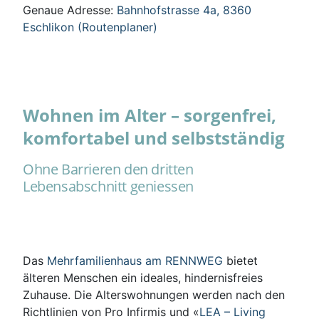
Genaue Adresse:
Bahnhofstrasse 4a, 8360
Eschlikon (Routenplaner)
Wohnen im Alter – sorgenfrei,
komfortabel und selbstständig
Ohne Barrieren den dritten
Lebensabschnitt geniessen
Das
Mehrfamilienhaus am RENNWEG
bietet
älteren Menschen ein ideales, hindernisfreies
Zuhause. Die Alterswohnungen werden nach den
Richtlinien von Pro Infirmis und «
LEA – Living