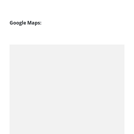
Google Maps: