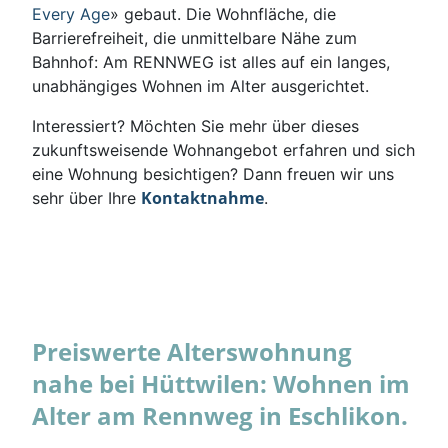
Every Age
» gebaut. Die Wohnfläche, die
Barrierefreiheit, die unmittelbare Nähe zum
Bahnhof: Am RENNWEG ist alles auf ein langes,
unabhängiges Wohnen im Alter ausgerichtet.
Interessiert? Möchten Sie mehr über dieses
zukunftsweisende Wohnangebot erfahren und sich
eine Wohnung besichtigen? Dann freuen wir uns
Kontaktnahme
sehr über Ihre
.
Preiswerte Alterswohnung
nahe bei Hüttwilen: Wohnen im
Alter am Rennweg in Eschlikon.