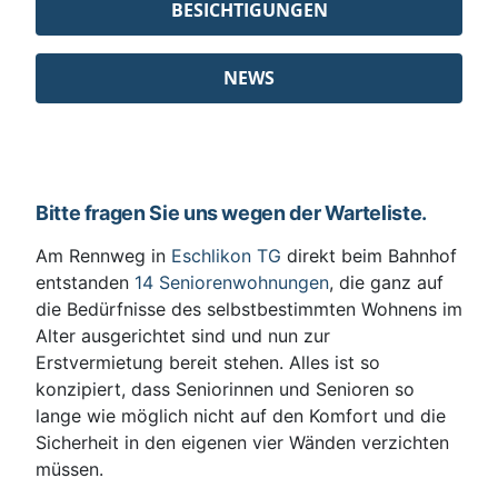
BESICHTIGUNGEN
NEWS
Bitte fragen Sie uns wegen der Warteliste.
Am Rennweg in
Eschlikon TG
direkt beim Bahnhof
entstanden
14 Seniorenwohnungen
, die ganz auf
die Bedürfnisse des selbstbestimmten Wohnens im
Alter ausgerichtet sind und nun zur
Erstvermietung bereit stehen. Alles ist so
konzipiert, dass Seniorinnen und Senioren so
lange wie möglich nicht auf den Komfort und die
Sicherheit in den eigenen vier Wänden verzichten
müssen.