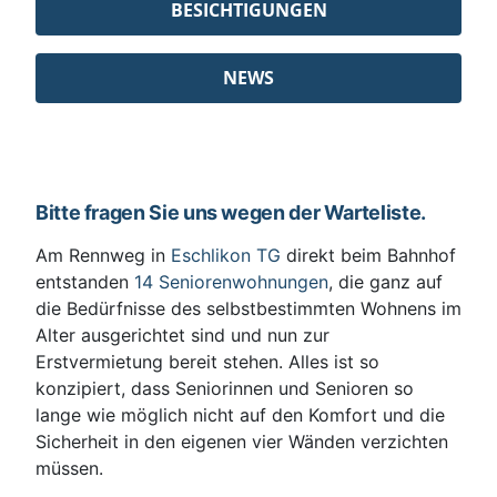
BESICHTIGUNGEN
NEWS
Bitte fragen Sie uns wegen der Warteliste.
Am Rennweg in
Eschlikon TG
direkt beim Bahnhof
entstanden
14 Seniorenwohnungen
, die ganz auf
die Bedürfnisse des selbstbestimmten Wohnens im
Alter ausgerichtet sind und nun zur
Erstvermietung bereit stehen. Alles ist so
konzipiert, dass Seniorinnen und Senioren so
lange wie möglich nicht auf den Komfort und die
Sicherheit in den eigenen vier Wänden verzichten
müssen.