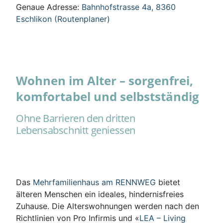
Genaue Adresse:
Bahnhofstrasse 4a, 8360
Eschlikon (Routenplaner)
Wohnen im Alter – sorgenfrei,
komfortabel und selbstständig
Ohne Barrieren den dritten
Lebensabschnitt geniessen
Das
Mehrfamilienhaus am RENNWEG
bietet
älteren Menschen ein ideales, hindernisfreies
Zuhause. Die Alterswohnungen werden nach den
Richtlinien von Pro Infirmis und «
LEA – Living