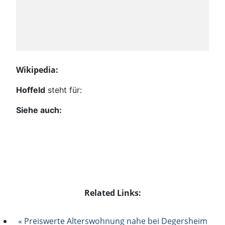
Wikipedia:
Hoffeld
steht für:
Siehe auch:
Related Links:
« Preiswerte Alterswohnung nahe bei Degersheim