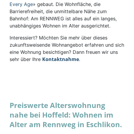
Every Age
» gebaut. Die Wohnfläche, die
Barrierefreiheit, die unmittelbare Nähe zum
Bahnhof: Am RENNWEG ist alles auf ein langes,
unabhängiges Wohnen im Alter ausgerichtet.
Interessiert? Möchten Sie mehr über dieses
zukunftsweisende Wohnangebot erfahren und sich
eine Wohnung besichtigen? Dann freuen wir uns
Kontaktnahme
sehr über Ihre
.
Preiswerte Alterswohnung
nahe bei Hoffeld: Wohnen im
Alter am Rennweg in Eschlikon.