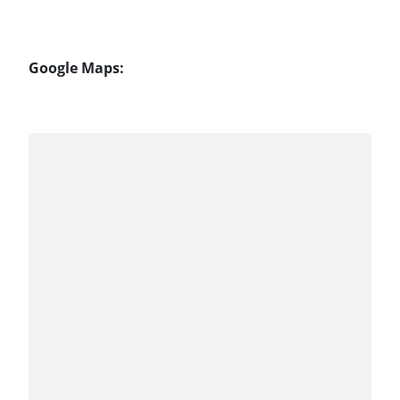
Google Maps: