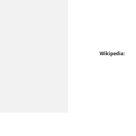
Wikipedia: