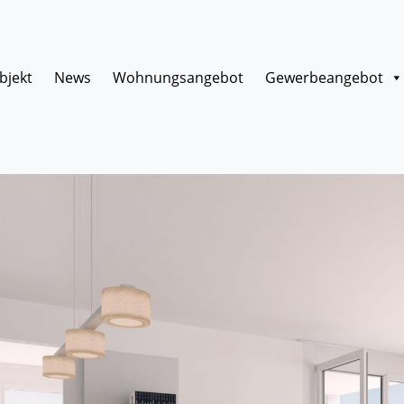
bjekt
News
Wohnungsangebot
Gewerbeangebot