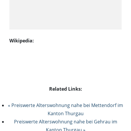
Wikipedia:
Related Links:
« Preiswerte Alterswohnung nahe bei Mettendorf im
Kanton Thurgau
Preiswerte Alterswohnung nahe bei Gehrau im
Kanton Thurgau »