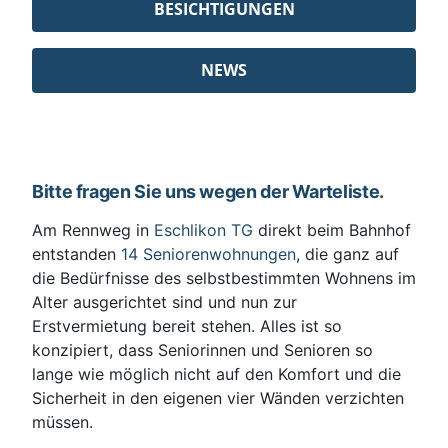
BESICHTIGUNGEN
NEWS
Bitte fragen Sie uns wegen der Warteliste.
Am Rennweg in
Eschlikon TG
direkt beim Bahnhof
entstanden
14 Seniorenwohnungen
, die ganz auf
die Bedürfnisse des selbstbestimmten Wohnens im
Alter ausgerichtet sind und nun zur
Erstvermietung bereit stehen. Alles ist so
konzipiert, dass Seniorinnen und Senioren so
lange wie möglich nicht auf den Komfort und die
Sicherheit in den eigenen vier Wänden verzichten
müssen.