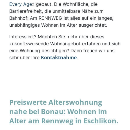
Every Age
» gebaut. Die Wohnfläche, die
Barrierefreiheit, die unmittelbare Nähe zum
Bahnhof: Am RENNWEG ist alles auf ein langes,
unabhängiges Wohnen im Alter ausgerichtet.
Interessiert? Möchten Sie mehr über dieses
zukunftsweisende Wohnangebot erfahren und sich
eine Wohnung besichtigen? Dann freuen wir uns
Kontaktnahme
sehr über Ihre
.
Preiswerte Alterswohnung
nahe bei Bonau: Wohnen im
Alter am Rennweg in Eschlikon.