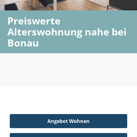
Preiswerte
Alterswohnung nahe bei
Bonau
Angebot Wohnen