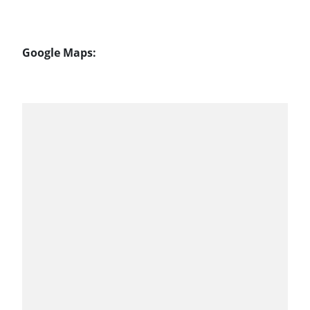
Google Maps: