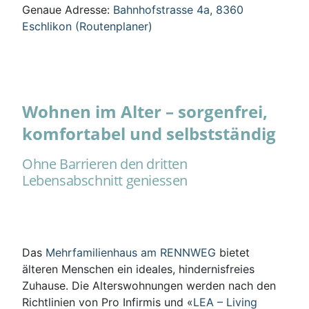
Genaue Adresse:
Bahnhofstrasse 4a, 8360
Eschlikon (Routenplaner)
Wohnen im Alter – sorgenfrei,
komfortabel und selbstständig
Ohne Barrieren den dritten
Lebensabschnitt geniessen
Das
Mehrfamilienhaus am RENNWEG
bietet
älteren Menschen ein ideales, hindernisfreies
Zuhause. Die Alterswohnungen werden nach den
Richtlinien von Pro Infirmis und «
LEA – Living