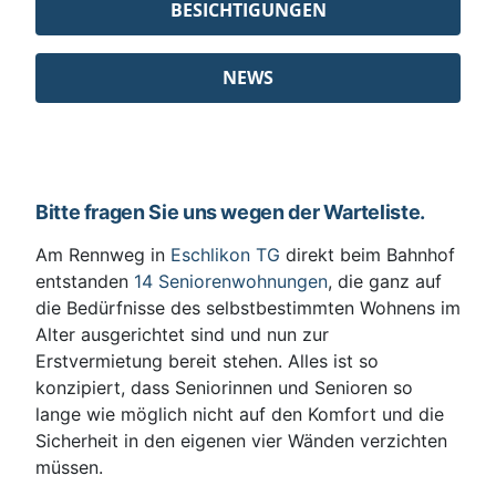
BESICHTIGUNGEN
NEWS
Bitte fragen Sie uns wegen der Warteliste.
Am Rennweg in
Eschlikon TG
direkt beim Bahnhof
entstanden
14 Seniorenwohnungen
, die ganz auf
die Bedürfnisse des selbstbestimmten Wohnens im
Alter ausgerichtet sind und nun zur
Erstvermietung bereit stehen. Alles ist so
konzipiert, dass Seniorinnen und Senioren so
lange wie möglich nicht auf den Komfort und die
Sicherheit in den eigenen vier Wänden verzichten
müssen.