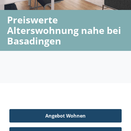
Preiswerte
Alterswohnung nahe bei
Basadingen
Angebot Wohnen