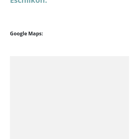
Google Maps: