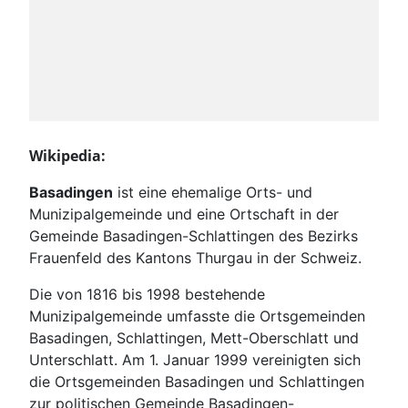
Wikipedia:
Basadingen
ist eine ehemalige Orts- und
Munizipalgemeinde und eine Ortschaft in der
Gemeinde Basadingen-Schlattingen des Bezirks
Frauenfeld des Kantons Thurgau in der Schweiz.
Die von 1816 bis 1998 bestehende
Munizipalgemeinde umfasste die Ortsgemeinden
Basadingen, Schlattingen, Mett-Oberschlatt und
Unterschlatt. Am 1. Januar 1999 vereinigten sich
die Ortsgemeinden Basadingen und Schlattingen
zur politischen Gemeinde Basadingen-