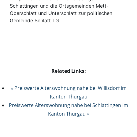
Schlattingen und die Ortsgemeinden Mett-
Oberschlatt und Unterschlatt zur politischen
Gemeinde Schlatt TG.
Related Links:
« Preiswerte Alterswohnung nahe bei Willisdorf im
Kanton Thurgau
Preiswerte Alterswohnung nahe bei Schlattingen im
Kanton Thurgau »