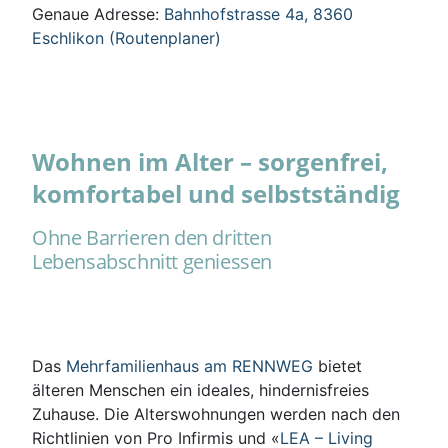
Genaue Adresse:
Bahnhofstrasse 4a, 8360
Eschlikon (Routenplaner)
Wohnen im Alter – sorgenfrei,
komfortabel und selbstständig
Ohne Barrieren den dritten
Lebensabschnitt geniessen
Das
Mehrfamilienhaus am RENNWEG
bietet
älteren Menschen ein ideales, hindernisfreies
Zuhause. Die Alterswohnungen werden nach den
Richtlinien von Pro Infirmis und «
LEA – Living