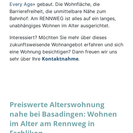
Every Age
» gebaut. Die Wohnfläche, die
Barrierefreiheit, die unmittelbare Nähe zum
Bahnhof: Am RENNWEG ist alles auf ein langes,
unabhängiges Wohnen im Alter ausgerichtet.
Interessiert? Möchten Sie mehr über dieses
zukunftsweisende Wohnangebot erfahren und sich
eine Wohnung besichtigen? Dann freuen wir uns
Kontaktnahme
sehr über Ihre
.
Preiswerte Alterswohnung
nahe bei Basadingen: Wohnen
im Alter am Rennweg in
Eschlikon.