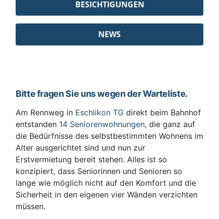
BESICHTIGUNGEN
NEWS
Bitte fragen Sie uns wegen der Warteliste.
Am Rennweg in
Eschlikon TG
direkt beim Bahnhof
entstanden
14 Seniorenwohnungen
, die ganz auf
die Bedürfnisse des selbstbestimmten Wohnens im
Alter ausgerichtet sind und nun zur
Erstvermietung bereit stehen. Alles ist so
konzipiert, dass Seniorinnen und Senioren so
lange wie möglich nicht auf den Komfort und die
Sicherheit in den eigenen vier Wänden verzichten
müssen.