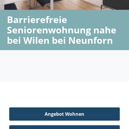
Barrierefreie
Seniorenwohnung nahe
bei Wilen bei Neunforn
Angebot Wohnen