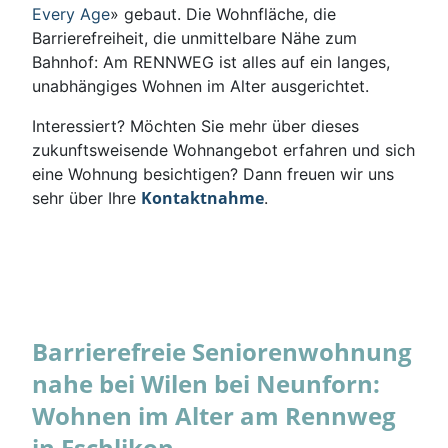
Every Age
» gebaut. Die Wohnfläche, die
Barrierefreiheit, die unmittelbare Nähe zum
Bahnhof: Am RENNWEG ist alles auf ein langes,
unabhängiges Wohnen im Alter ausgerichtet.
Interessiert? Möchten Sie mehr über dieses
zukunftsweisende Wohnangebot erfahren und sich
eine Wohnung besichtigen? Dann freuen wir uns
Kontaktnahme
sehr über Ihre
.
Barrierefreie Seniorenwohnung
nahe bei Wilen bei Neunforn:
Wohnen im Alter am Rennweg
in Eschlikon.