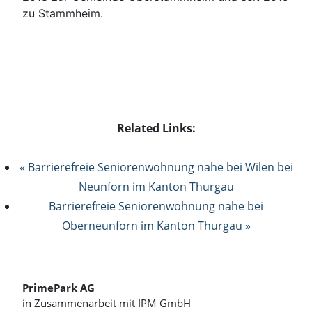
zu Stammheim.
Related Links:
« Barrierefreie Seniorenwohnung nahe bei Wilen bei
Neunforn im Kanton Thurgau
Barrierefreie Seniorenwohnung nahe bei
Oberneunforn im Kanton Thurgau »
PrimePark AG
in Zusammenarbeit mit IPM GmbH