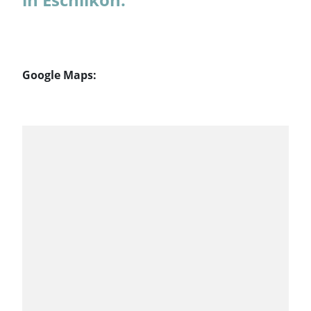
Google Maps: