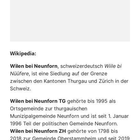
Wikipedia:
Wilen bei Neunforn
, schweizerdeutsch
Wiile bi
Nüüfere
, ist eine Siedlung auf der Grenze
zwischen den Kantonen Thurgau und Zürich in der
Schweiz.
Wilen bei Neunforn TG
gehörte bis 1995 als
Ortsgemeinde zur thurgauischen
Munizipalgemeinde Neunforn und ist seit 1. Januar
1996 Teil der politischen Gemeinde Neunforn.
Wilen bei Neunforn ZH
gehörte von 1798 bis
2018 zur Gemeinde Oberstammheim und seit 2019