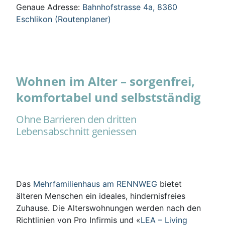
Genaue Adresse:
Bahnhofstrasse 4a, 8360
Eschlikon (Routenplaner)
Wohnen im Alter – sorgenfrei,
komfortabel und selbstständig
Ohne Barrieren den dritten
Lebensabschnitt geniessen
Das
Mehrfamilienhaus am RENNWEG
bietet
älteren Menschen ein ideales, hindernisfreies
Zuhause. Die Alterswohnungen werden nach den
Richtlinien von Pro Infirmis und «
LEA – Living