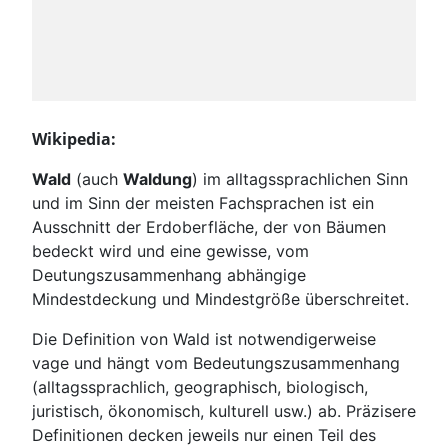
Wikipedia:
Wald
(auch
Waldung
) im alltagssprachlichen Sinn
und im Sinn der meisten Fachsprachen ist ein
Ausschnitt der Erdoberfläche, der von Bäumen
bedeckt wird und eine gewisse, vom
Deutungszusammenhang abhängige
Mindestdeckung und Mindestgröße überschreitet.
Die Definition von Wald ist notwendigerweise
vage und hängt vom Bedeutungszusammenhang
(alltagssprachlich, geographisch, biologisch,
juristisch, ökonomisch, kulturell usw.) ab. Präzisere
Definitionen decken jeweils nur einen Teil des