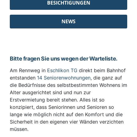
BESICHTIGUNGEN
NEWS
Bitte fragen Sie uns wegen der Warteliste.
Am Rennweg in
Eschlikon TG
direkt beim Bahnhof
entstanden
14 Seniorenwohnungen
, die ganz auf
die Bedürfnisse des selbstbestimmten Wohnens im
Alter ausgerichtet sind und nun zur
Erstvermietung bereit stehen. Alles ist so
konzipiert, dass Seniorinnen und Senioren so
lange wie möglich nicht auf den Komfort und die
Sicherheit in den eigenen vier Wänden verzichten
müssen.