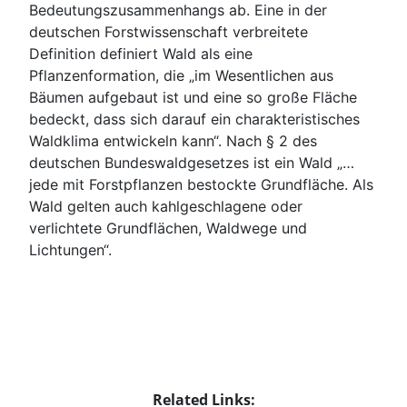
Bedeutungszusammenhangs ab. Eine in der
deutschen Forstwissenschaft verbreitete
Definition definiert Wald als eine
Pflanzenformation, die „im Wesentlichen aus
Bäumen aufgebaut ist und eine so große Fläche
bedeckt, dass sich darauf ein charakteristisches
Waldklima entwickeln kann“. Nach § 2 des
deutschen Bundeswaldgesetzes ist ein Wald „…
jede mit Forstpflanzen bestockte Grundfläche. Als
Wald gelten auch kahlgeschlagene oder
verlichtete Grundflächen, Waldwege und
Lichtungen“.
Related Links: