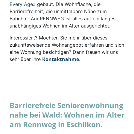
Every Age
» gebaut. Die Wohnfläche, die
Barrierefreiheit, die unmittelbare Nähe zum
Bahnhof: Am RENNWEG ist alles auf ein langes,
unabhängiges Wohnen im Alter ausgerichtet.
Interessiert? Möchten Sie mehr über dieses
zukunftsweisende Wohnangebot erfahren und sich
eine Wohnung besichtigen? Dann freuen wir uns
Kontaktnahme
sehr über Ihre
.
Barrierefreie Seniorenwohnung
nahe bei Wald: Wohnen im Alter
am Rennweg in Eschlikon.