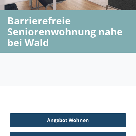
Barrierefreie
Seniorenwohnung nahe
bei Wald
Angebot Wohnen