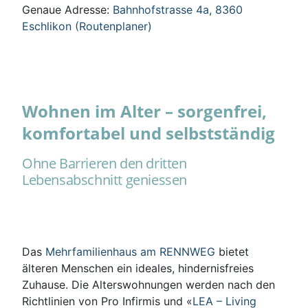
Genaue Adresse:
Bahnhofstrasse 4a, 8360
Eschlikon (Routenplaner)
Wohnen im Alter – sorgenfrei,
komfortabel und selbstständig
Ohne Barrieren den dritten
Lebensabschnitt geniessen
Das
Mehrfamilienhaus am RENNWEG
bietet
älteren Menschen ein ideales, hindernisfreies
Zuhause. Die Alterswohnungen werden nach den
Richtlinien von Pro Infirmis und «
LEA – Living