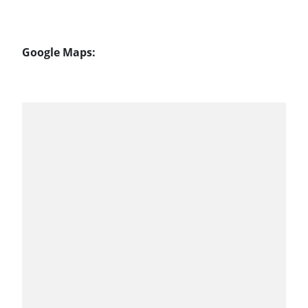
Google Maps: