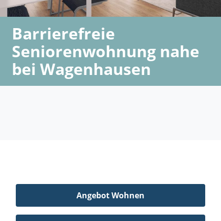
Barrierefreie
Seniorenwohnung nahe
bei Wagenhausen
Angebot Wohnen