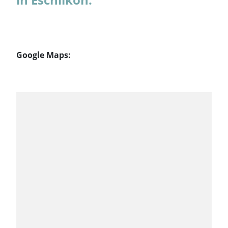
Google Maps: