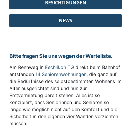
BESICHTIGUNGEN
NEWS
Bitte fragen Sie uns wegen der Warteliste.
Am Rennweg in
Eschlikon TG
direkt beim Bahnhof
entstanden
14 Seniorenwohnungen
, die ganz auf
die Bedürfnisse des selbstbestimmten Wohnens im
Alter ausgerichtet sind und nun zur
Erstvermietung bereit stehen. Alles ist so
konzipiert, dass Seniorinnen und Senioren so
lange wie möglich nicht auf den Komfort und die
Sicherheit in den eigenen vier Wänden verzichten
müssen.