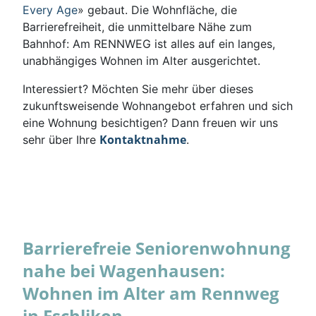
Every Age
» gebaut. Die Wohnfläche, die
Barrierefreiheit, die unmittelbare Nähe zum
Bahnhof: Am RENNWEG ist alles auf ein langes,
unabhängiges Wohnen im Alter ausgerichtet.
Interessiert? Möchten Sie mehr über dieses
zukunftsweisende Wohnangebot erfahren und sich
eine Wohnung besichtigen? Dann freuen wir uns
Kontaktnahme
sehr über Ihre
.
Barrierefreie Seniorenwohnung
nahe bei Wagenhausen:
Wohnen im Alter am Rennweg
in Eschlikon.