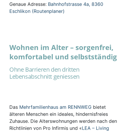
Genaue Adresse:
Bahnhofstrasse 4a, 8360
Eschlikon (Routenplaner)
Wohnen im Alter – sorgenfrei,
komfortabel und selbstständig
Ohne Barrieren den dritten
Lebensabschnitt geniessen
Das
Mehrfamilienhaus am RENNWEG
bietet
älteren Menschen ein ideales, hindernisfreies
Zuhause. Die Alterswohnungen werden nach den
Richtlinien von Pro Infirmis und «
LEA – Living