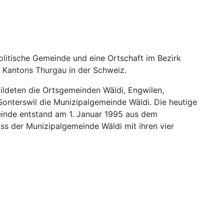
politische Gemeinde und eine Ortschaft im Bezirk
 Kantons Thurgau in der Schweiz.
ildeten die Ortsgemeinden Wäldi, Engwilen,
Sonterswil die Munizipalgemeinde Wäldi. Die heutige
einde entstand am 1. Januar 1995 aus dem
s der Munizipalgemeinde Wäldi mit ihren vier