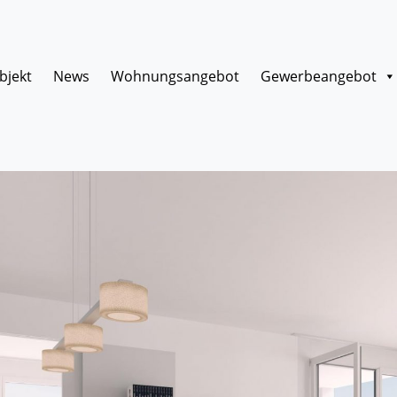
bjekt
News
Wohnungsangebot
Gewerbeangebot